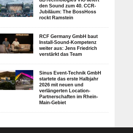
den Sound zum 40. CCR-
Jubiläum: The BossHoss
rockt Ramstein
RCF Germany GmbH baut
Install-Sound-Kompetenz
weiter aus: Jens Friedrich
verstärkt das Team
Sinus Event-Technik GmbH
startete das erste Halbjahr
2026 mit neuen und
verlängerten Location-
Partnerschaften im Rhein-
Main-Gebiet