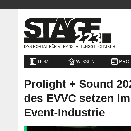
DAS PORTAL FÜR VERANSTALTUNGSTECHNIKER
HOME.
WISSEN.
PRO
Prolight + Sound 20
des EVVC setzen Im
Event-Industrie