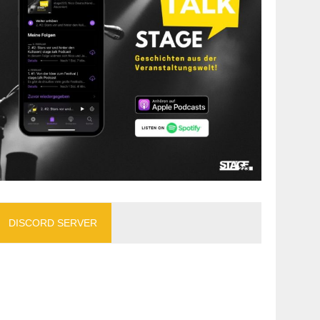
DISCORD SERVER