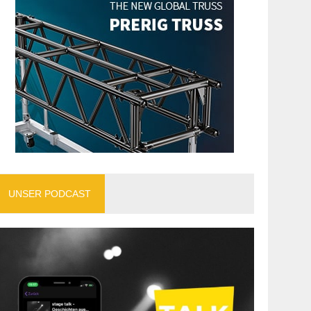
UNSER PODCAST