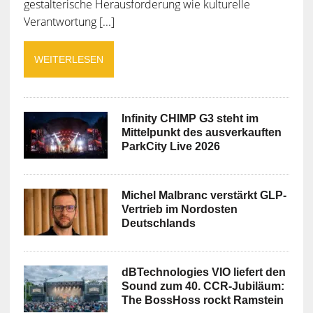
gestalterische Herausforderung wie kulturelle
Verantwortung [...]
WEITERLESEN
Infinity CHIMP G3 steht im
Mittelpunkt des ausverkauften
ParkCity Live 2026
Michel Malbranc verstärkt GLP-
Vertrieb im Nordosten
Deutschlands
dBTechnologies VIO liefert den
Sound zum 40. CCR-Jubiläum:
The BossHoss rockt Ramstein