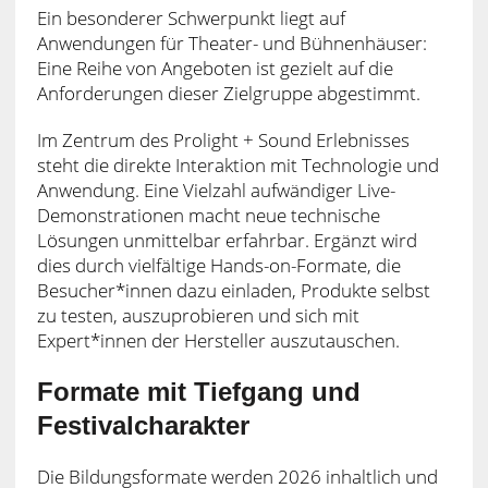
Ein besonderer Schwerpunkt liegt auf
Anwendungen für Theater- und Bühnenhäuser:
Eine Reihe von Angeboten ist gezielt auf die
Anforderungen dieser Zielgruppe abgestimmt.
Im Zentrum des Prolight + Sound Erlebnisses
steht die direkte Interaktion mit Technologie und
Anwendung. Eine Vielzahl aufwändiger Live-
Demonstrationen macht neue technische
Lösungen unmittelbar erfahrbar. Ergänzt wird
dies durch vielfältige Hands-on-Formate, die
Besucher*innen dazu einladen, Produkte selbst
zu testen, auszuprobieren und sich mit
Expert*innen der Hersteller auszutauschen.
Formate mit Tiefgang und
Festivalcharakter
Die Bildungsformate werden 2026 inhaltlich und