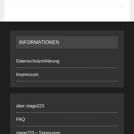
INFORMATIONEN
Datenschutzerklärung
Impressum
über stage223
FAQ
stage223 – Sponsoren