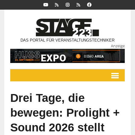
DAS PORTAL FÜR VERANSTALTUNGSTECHNIKER
Anzeige
Drei Tage, die
bewegen: Prolight +
Sound 2026 stellt