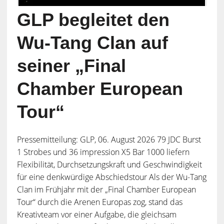
GLP begleitet den
Wu-Tang Clan auf
seiner „Final
Chamber European
Tour“
Pressemitteilung: GLP, 06. August 2026 79 JDC Burst
1 Strobes und 36 impression X5 Bar 1000 liefern
Flexibilität, Durchsetzungskraft und Geschwindigkeit
für eine denkwürdige Abschiedstour Als der Wu-Tang
Clan im Frühjahr mit der „Final Chamber European
Tour“ durch die Arenen Europas zog, stand das
Kreativteam vor einer Aufgabe, die gleichsam