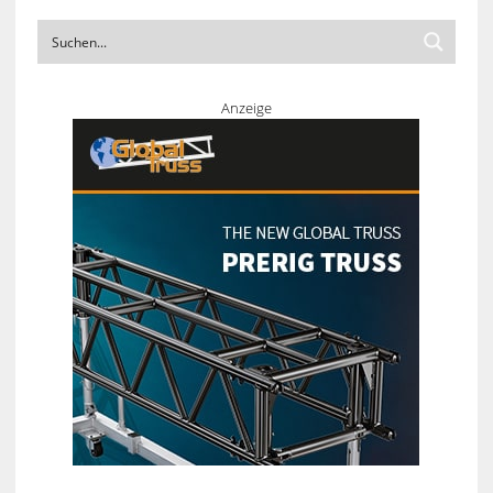
Anzeige