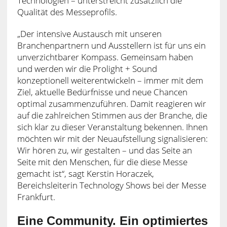
Technologien – unterstreicht zusätzlich die
Qualität des Messeprofils.
„Der intensive Austausch mit unseren
Branchenpartnern und Ausstellern ist für uns ein
unverzichtbarer Kompass. Gemeinsam haben
und werden wir die Prolight + Sound
konzeptionell weiterentwickeln – immer mit dem
Ziel, aktuelle Bedürfnisse und neue Chancen
optimal zusammenzuführen. Damit reagieren wir
auf die zahlreichen Stimmen aus der Branche, die
sich klar zu dieser Veranstaltung bekennen. Ihnen
möchten wir mit der Neuaufstellung signalisieren:
Wir hören zu, wir gestalten – und das Seite an
Seite mit den Menschen, für die diese Messe
gemacht ist“, sagt Kerstin Horaczek,
Bereichsleiterin Technology Shows bei der Messe
Frankfurt.
Eine Community. Ein optimiertes