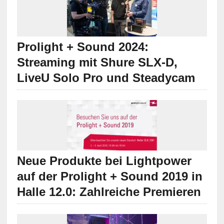
Prolight + Sound 2024:
Streaming mit Shure SLX-D,
LiveU Solo Pro und Steadycam
Neue Produkte bei Lightpower
auf der Prolight + Sound 2019 in
Halle 12.0: Zahlreiche Premieren