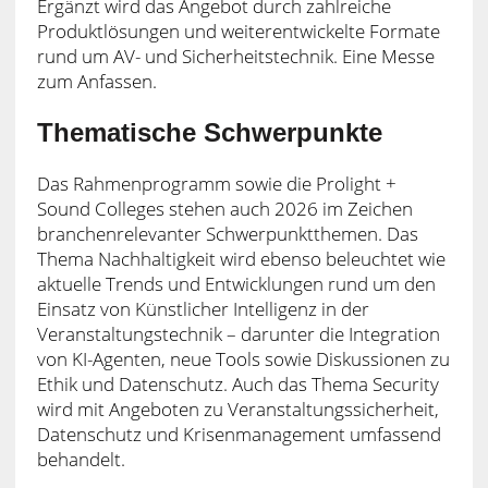
Ergänzt wird das Angebot durch zahlreiche
Produktlösungen und weiterentwickelte Formate
rund um AV- und Sicherheitstechnik. Eine Messe
zum Anfassen.
Thematische Schwerpunkte
Das Rahmenprogramm sowie die Prolight +
Sound Colleges stehen auch 2026 im Zeichen
branchenrelevanter Schwerpunktthemen. Das
Thema Nachhaltigkeit wird ebenso beleuchtet wie
aktuelle Trends und Entwicklungen rund um den
Einsatz von Künstlicher Intelligenz in der
Veranstaltungstechnik – darunter die Integration
von KI-Agenten, neue Tools sowie Diskussionen zu
Ethik und Datenschutz. Auch das Thema Security
wird mit Angeboten zu Veranstaltungssicherheit,
Datenschutz und Krisenmanagement umfassend
behandelt.