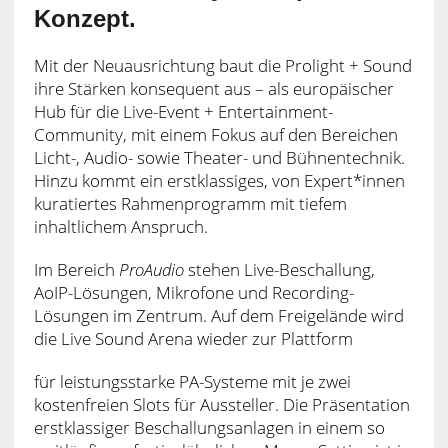
Konzept.
Mit der Neuausrichtung baut die Prolight + Sound
ihre Stärken konsequent aus – als europäischer
Hub für die Live-Event + Entertainment-
Community, mit einem Fokus auf den Bereichen
Licht-, Audio- sowie Theater- und Bühnentechnik.
Hinzu kommt ein erstklassiges, von Expert*innen
kuratiertes Rahmenprogramm mit tiefem
inhaltlichem Anspruch.
Im Bereich
ProAudio
stehen Live-Beschallung,
AoIP-Lösungen, Mikrofone und Recording-
Lösungen im Zentrum. Auf dem Freigelände wird
die Live Sound Arena wieder zur Plattform
für leistungsstarke PA-Systeme mit je zwei
kostenfreien Slots für Aussteller. Die Präsentation
erstklassiger Beschallungsanlagen in einem so