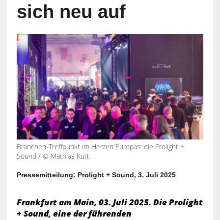
sich neu auf
Branchen-Treffpunkt im Herzen Europas: die Prolight +
Sound / © Mathias Kutt
Pressemitteilung: Prolight + Sound, 3. Juli 2025
Frankfurt am Main, 03. Juli 2025. Die Prolight
+ Sound, eine der führenden