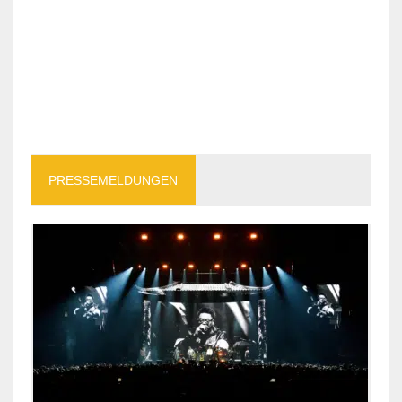
PRESSEMELDUNGEN