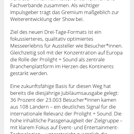
Fachverbände zusammen. Als wichtiger
Impulsgeber trägt das Gremium maßgeblich zur
Weiterentwicklung der Show bei.
Ziel des neuen Drei-Tage-Formats ist ein
fokussierteres, qualitativ optimiertes
Messeerlebnis für Aussteller wie Besucher*innen.
Gleichzeitig soll mit der Konzentration auf Europa
die Rolle der Prolight + Sound als zentrale
Branchenplattform im Herzen des Kontinents
gestärkt werden.
Eine zukunftsfähige Basis für diesen Weg hat
bereits die diesjährige Jubiläumsausgabe gelegt:
36 Prozent der 23.003 Besucher*innen kamen
aus 108 Ländern – ein deutliches Signal für die
internationale Relevanz der Prolight + Sound. Die
hohe inhaltliche Passgenauigkeit der Zielgruppe –
mit klarem Fokus auf Event- und Entertainment-