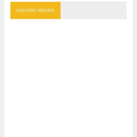
DISCORD SERVER