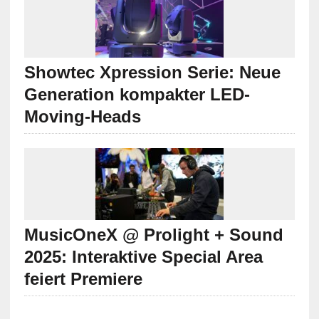
Showtec Xpression Serie: Neue
Generation kompakter LED-
Moving-Heads
MusicOneX @ Prolight + Sound
2025: Interaktive Special Area
feiert Premiere