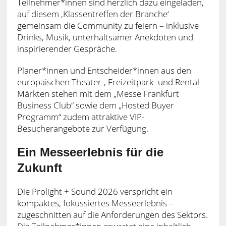
Teilnehmer*innen sind herzlich dazu eingeladen,
auf diesem ‚Klassentreffen der Branche‘
gemeinsam die Community zu feiern – inklusive
Drinks, Musik, unterhaltsamer Anekdoten und
inspirierender Gespräche.
Planer*innen und Entscheider*innen aus den
europäischen Theater-, Freizeitpark- und Rental-
Märkten stehen mit dem „Messe Frankfurt
Business Club“ sowie dem „Hosted Buyer
Programm“ zudem attraktive VIP-
Besucherangebote zur Verfügung.
Ein Messeerlebnis für die
Zukunft
Die Prolight + Sound 2026 verspricht ein
kompaktes, fokussiertes Messeerlebnis –
zugeschnitten auf die Anforderungen des Sektors.