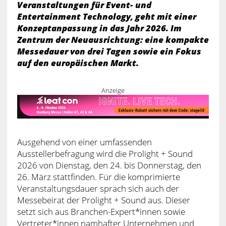
Veranstaltungen für Event- und
Entertainment Technology, geht mit einer
Konzeptanpassung in das Jahr 2026. Im
Zentrum der Neuausrichtung: eine kompakte
Messedauer von drei Tagen sowie ein Fokus
auf den europäischen Markt.
Anzeige
Ausgehend von einer umfassenden
Ausstellerbefragung wird die Prolight + Sound
2026 von Dienstag, den 24. bis Donnerstag, den
26. März stattfinden. Für die komprimierte
Veranstaltungsdauer sprach sich auch der
Messebeirat der Prolight + Sound aus. Dieser
setzt sich aus Branchen-Expert*innen sowie
Vertreter*innen namhafter Unternehmen und