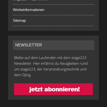
Werbeinformationen
Sitemap
NEWSLETTER
Bleibe auf dem Laufenden mit dem stage223
Newsletter. Hier erfährst du Neuigkeiten rund
um stage223, der Veranstaltungstechnik und
dem DJing.