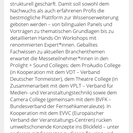
strukturell geschärft. Damit soll sowohl dem
Nachwuchs als auch erfahrenen Profis die
bestmögliche Plattform zur Wissenserweiterung
geboten werden – von bilingualen Panels und
Vorträgen zu thematischen Grundlagen bis zu
detaillierten Hands-On Workshops mit
renommierten Expert*innen. Geballtes
Fachwissen zu aktuellen Branchenthemen
erwartet die Messeteilnehmer*innen in den
Prolight + Sound Colleges: dem ProAudio College
(in Kooperation mit dem VDT – Verband
Deutscher Tonmeister), dem Theatre College (in
Zusammenarbeit mit dem VPLT – Verband für
Medien- und Veranstaltungstechnik) sowie dem
Camera College (gemeinsam mit dem BVFK –
Bundesverband der Fernsehkameraleute). In
Kooperation mit dem EVVC (Europäischer
Verband der Veranstaltungs-Centren) rücken
umweltschonende Konzepte ins Blickfeld – unter