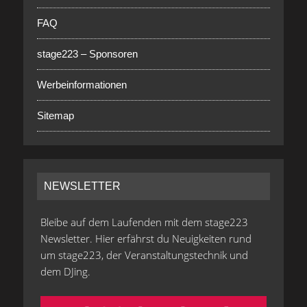
FAQ
stage223 – Sponsoren
Werbeinformationen
Sitemap
NEWSLETTER
Bleibe auf dem Laufenden mit dem stage223
Newsletter. Hier erfährst du Neuigkeiten rund
um stage223, der Veranstaltungstechnik und
dem DJing.