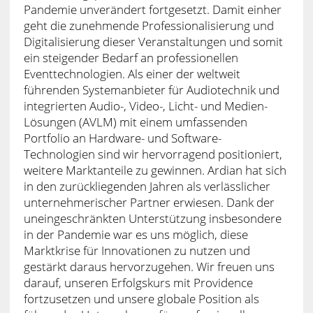
Pandemie unverändert fortgesetzt. Damit einher
geht die zunehmende Professionalisierung und
Digitalisierung dieser Veranstaltungen und somit
ein steigender Bedarf an professionellen
Eventtechnologien. Als einer der weltweit
führenden Systemanbieter für Audiotechnik und
integrierten Audio-, Video-, Licht- und Medien-
Lösungen (AVLM) mit einem umfassenden
Portfolio an Hardware- und Software-
Technologien sind wir hervorragend positioniert,
weitere Marktanteile zu gewinnen. Ardian hat sich
in den zurückliegenden Jahren als verlässlicher
unternehmerischer Partner erwiesen. Dank der
uneingeschränkten Unterstützung insbesondere
in der Pandemie war es uns möglich, diese
Marktkrise für Innovationen zu nutzen und
gestärkt daraus hervorzugehen. Wir freuen uns
darauf, unseren Erfolgskurs mit Providence
fortzusetzen und unsere globale Position als