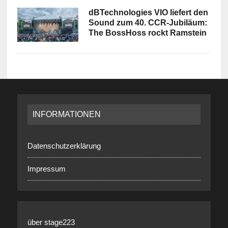
dBTechnologies VIO liefert den
Sound zum 40. CCR-Jubiläum:
The BossHoss rockt Ramstein
INFORMATIONEN
Datenschutzerklärung
Impressum
über stage223