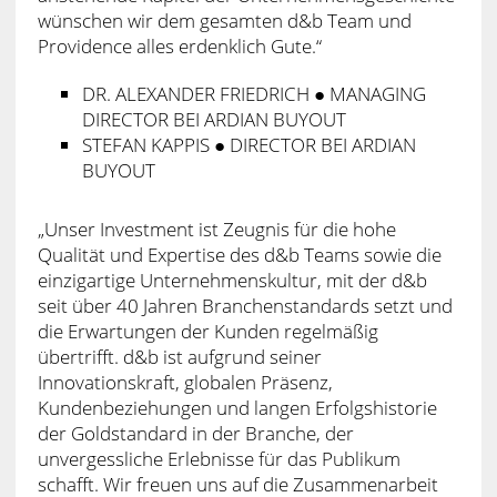
wünschen wir dem gesamten d&b Team und
Providence alles erdenklich Gute.“
DR. ALEXANDER FRIEDRICH ● MANAGING
DIRECTOR BEI ARDIAN BUYOUT
STEFAN KAPPIS ● DIRECTOR BEI ARDIAN
BUYOUT
„Unser Investment ist Zeugnis für die hohe
Qualität und Expertise des d&b Teams sowie die
einzigartige Unternehmenskultur, mit der d&b
seit über 40 Jahren Branchenstandards setzt und
die Erwartungen der Kunden regelmäßig
übertrifft. d&b ist aufgrund seiner
Innovationskraft, globalen Präsenz,
Kundenbeziehungen und langen Erfolgshistorie
der Goldstandard in der Branche, der
unvergessliche Erlebnisse für das Publikum
schafft. Wir freuen uns auf die Zusammenarbeit