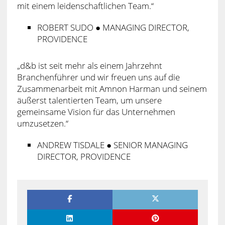
mit einem leidenschaftlichen Team.“
ROBERT SUDO ● MANAGING DIRECTOR,
PROVIDENCE
„d&b ist seit mehr als einem Jahrzehnt
Branchenführer und wir freuen uns auf die
Zusammenarbeit mit Amnon Harman und seinem
äußerst talentierten Team, um unsere
gemeinsame Vision für das Unternehmen
umzusetzen.“
ANDREW TISDALE ● SENIOR MANAGING
DIRECTOR, PROVIDENCE