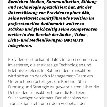
Bereichen Medien, Kommunikation, Bildung
und Technologie spezialisiert hat. Mit der
Unterstützung von Providence plant d&b,
seine weltweit marktführende Position im
professionellen Audiomarkt weiter zu
stärken und gleichzeitig seine Kompetenzen
weiter in den Bereich der Audio-, Video-,
Licht- und Medienlösungen (AVLM) zu
integrieren.
Providence ist bekannt dafür, in Unternehmen zu
investieren, die erstklassige Technologien und
Erlebnisse liefern. Im Rahmen der Transaktion
wird sich auch das d&b Management-Team am
Unternehmen beteiligen, um Kontinuität in
Führung und Strategie zu gewährleisten. Über die
Details der Transaktion haben die Parteien
Stillschweigen vereinbart. Der Abschluss der
Transaktion steht unter dem Vorbehalt der