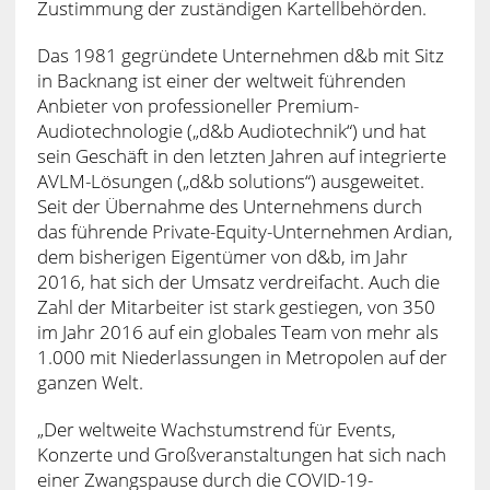
Zustimmung der zuständigen Kartellbehörden.
Das 1981 gegründete Unternehmen d&b mit Sitz
in Backnang ist einer der weltweit führenden
Anbieter von professioneller Premium-
Audiotechnologie („d&b Audiotechnik“) und hat
sein Geschäft in den letzten Jahren auf integrierte
AVLM-Lösungen („d&b solutions“) ausgeweitet.
Seit der Übernahme des Unternehmens durch
das führende Private-Equity-Unternehmen Ardian,
dem bisherigen Eigentümer von d&b, im Jahr
2016, hat sich der Umsatz verdreifacht. Auch die
Zahl der Mitarbeiter ist stark gestiegen, von 350
im Jahr 2016 auf ein globales Team von mehr als
1.000 mit Niederlassungen in Metropolen auf der
ganzen Welt.
„Der weltweite Wachstumstrend für Events,
Konzerte und Großveranstaltungen hat sich nach
einer Zwangspause durch die COVID-19-