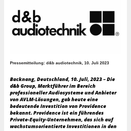
Pressemitteilung: d&b audiotechnik, 10. Juli 2023
Backnang, Deutschland, 10. Juli, 2023 – Die
d&b Group, Marktführer im Bereich
professioneller Audiosysteme und Anbieter
von AVLM-Lösungen, gab heute eine
bedeutende Investition von Providence
bekannt. Providence ist ein führendes
Private-Equity-Unternehmen, das sich auf
wachstumsorientierte Investitionen in den