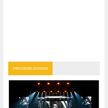
PRESSEMELDUNGEN