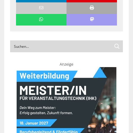
Anzeige