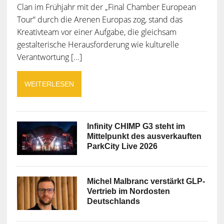
Clan im Frühjahr mit der „Final Chamber European
Tour“ durch die Arenen Europas zog, stand das
Kreativteam vor einer Aufgabe, die gleichsam
gestalterische Herausforderung wie kulturelle
Verantwortung [...]
WEITERLESEN
Infinity CHIMP G3 steht im
Mittelpunkt des ausverkauften
ParkCity Live 2026
Michel Malbranc verstärkt GLP-
Vertrieb im Nordosten
Deutschlands