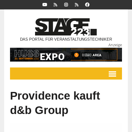
DAS PORTAL FÜR VERANSTALTUNGSTECHNIKER
Anzeige
Providence kauft
d&b Group