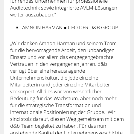
führendes Unternehmen für professionelle
Audiotechnik sowie integrierte AVLM-Lösungen
weiter auszubauen.“
AMNON HARMAN ● CEO DER D&B GROUP
„Wir danken Amnon Harman und seinem Team
für die hervorragende Arbeit, den unbändigen
Einsatz und vor allem das entgegengebrachte
Vertrauen in den vergangenen Jahren. d&b
verfügt über eine herausragende
Unternehmenskultur, die jede einzelne
Mitarbeiterin und jeder einzelne Mitarbeiter
verkörpert. All dies war von wesentlicher
Bedeutung für das Wachstum, aber noch mehr
für die strategische Transformation und
internationale Positionierung der Gruppe. Wir
sind stolz darauf, diesen Weg gemeinsam mit dem
d&b Team begleitet zu haben. Für das nun
anstehende Kapitel der Unternehmensgeschichte