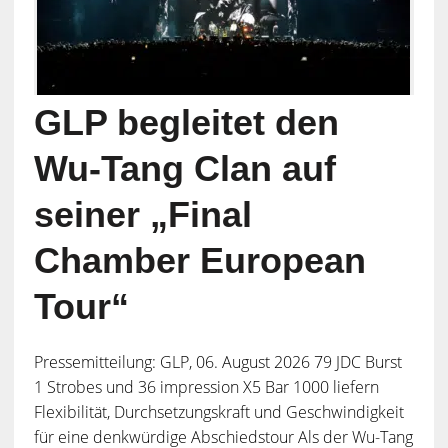
GLP begleitet den
Wu-Tang Clan auf
seiner „Final
Chamber European
Tour“
Pressemitteilung: GLP, 06. August 2026 79 JDC Burst
1 Strobes und 36 impression X5 Bar 1000 liefern
Flexibilität, Durchsetzungskraft und Geschwindigkeit
für eine denkwürdige Abschiedstour Als der Wu-Tang