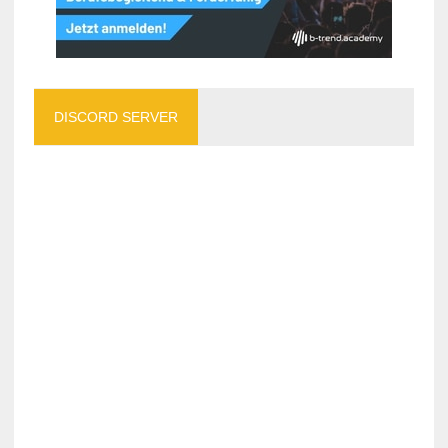
DISCORD SERVER