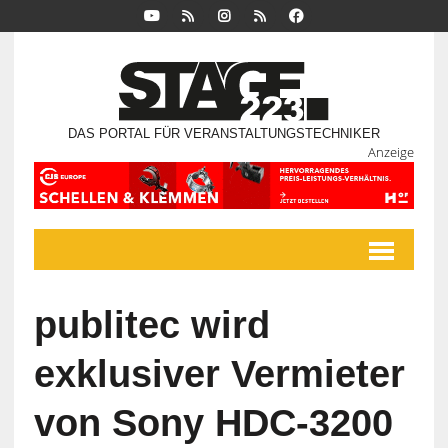
DAS PORTAL FÜR VERANSTALTUNGSTECHNIKER
Anzeige
publitec wird
exklusiver Vermieter
von Sony HDC-3200