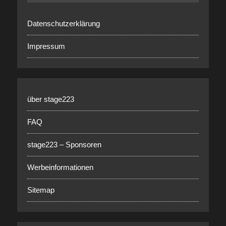
Datenschutzerklärung
Impressum
über stage223
FAQ
stage223 – Sponsoren
Werbeinformationen
Sitemap