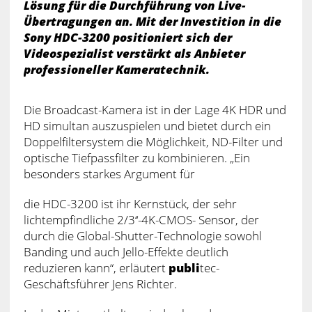
Lösung für die Durchführung von Live-
Übertragungen an. Mit der Investition in die
Sony HDC-3200 positioniert sich der
Videospezialist verstärkt als Anbieter
professioneller Kameratechnik.
Die Broadcast-Kamera ist in der Lage 4K HDR und
HD simultan auszuspielen und bietet durch ein
Doppelfiltersystem die Möglichkeit, ND-Filter und
optische Tiefpassfilter zu kombinieren. „Ein
besonders starkes Argument für
die HDC-3200 ist ihr Kernstück, der sehr
lichtempfindliche 2/3‘‘-4K-CMOS- Sensor, der
durch die Global-Shutter-Technologie sowohl
Banding und auch Jello-Effekte deutlich
reduzieren kann“, erläutert
publi
tec-
Geschäftsführer Jens Richter.