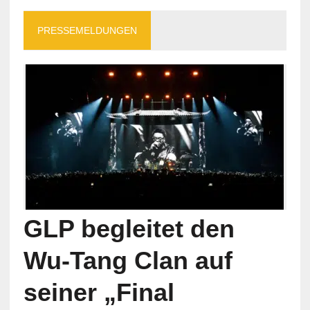
PRESSEMELDUNGEN
GLP begleitet den
Wu-Tang Clan auf
seiner „Final