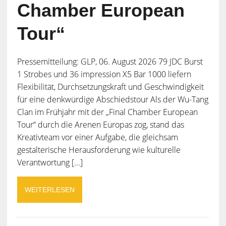
Chamber European
Tour“
Pressemitteilung: GLP, 06. August 2026 79 JDC Burst
1 Strobes und 36 impression X5 Bar 1000 liefern
Flexibilität, Durchsetzungskraft und Geschwindigkeit
für eine denkwürdige Abschiedstour Als der Wu-Tang
Clan im Frühjahr mit der „Final Chamber European
Tour“ durch die Arenen Europas zog, stand das
Kreativteam vor einer Aufgabe, die gleichsam
gestalterische Herausforderung wie kulturelle
Verantwortung [...]
WEITERLESEN