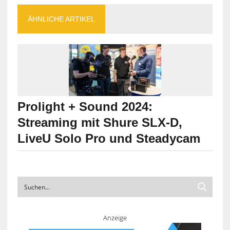
ÄHNLICHE ARTIKEL
Prolight + Sound 2024:
Streaming mit Shure SLX-D,
LiveU Solo Pro und Steadycam
Anzeige