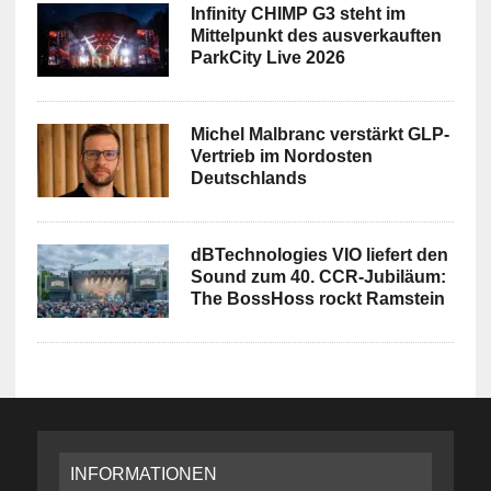
Infinity CHIMP G3 steht im
Mittelpunkt des ausverkauften
ParkCity Live 2026
Michel Malbranc verstärkt GLP-
Vertrieb im Nordosten
Deutschlands
dBTechnologies VIO liefert den
Sound zum 40. CCR-Jubiläum:
The BossHoss rockt Ramstein
INFORMATIONEN