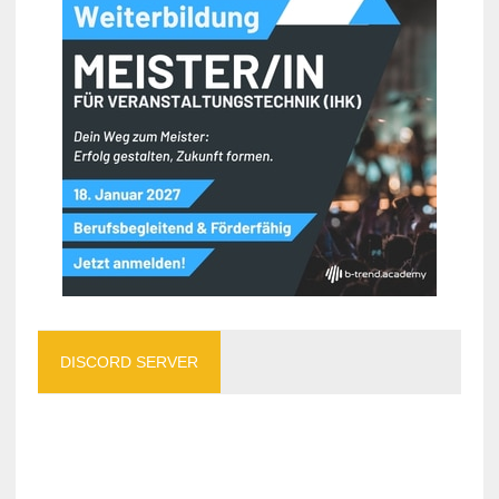
DISCORD SERVER