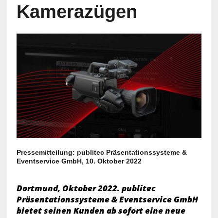
Kamerazügen
Pressemitteilung: publitec Präsentationssysteme &
Eventservice GmbH, 10. Oktober 2022
Dortmund, Oktober 2022. publitec
Präsentationssysteme & Eventservice GmbH
bietet seinen Kunden ab sofort eine neue