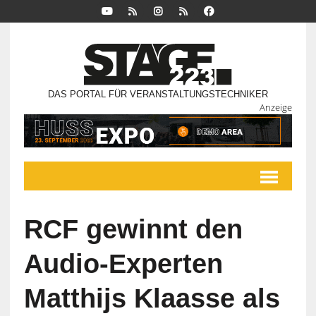
DAS PORTAL FÜR VERANSTALTUNGSTECHNIKER
Anzeige
RCF gewinnt den
Audio-Experten
Matthijs Klaasse als