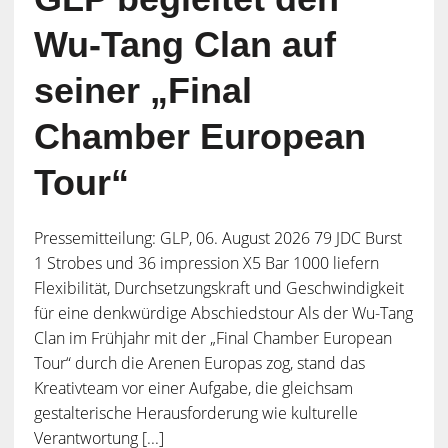
Wu-Tang Clan auf
seiner „Final
Chamber European
Tour“
Pressemitteilung: GLP, 06. August 2026 79 JDC Burst
1 Strobes und 36 impression X5 Bar 1000 liefern
Flexibilität, Durchsetzungskraft und Geschwindigkeit
für eine denkwürdige Abschiedstour Als der Wu-Tang
Clan im Frühjahr mit der „Final Chamber European
Tour“ durch die Arenen Europas zog, stand das
Kreativteam vor einer Aufgabe, die gleichsam
gestalterische Herausforderung wie kulturelle
Verantwortung [...]