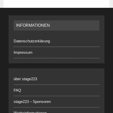
INFORMATIONEN
Datenschutzerklärung
Impressum
über stage223
FAQ
stage223 – Sponsoren
Werbeinformationen