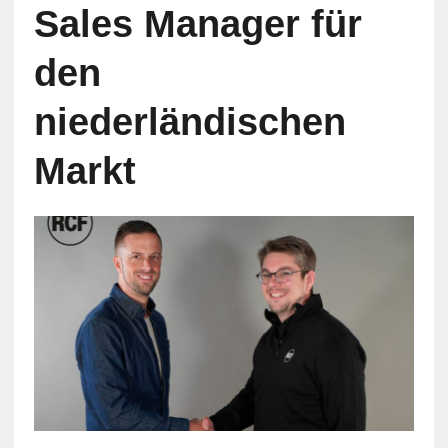
Sales Manager für
den
niederländischen
Markt