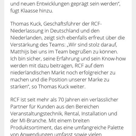
und neuen Entwicklungen geprägt sein werden“,
fügt Klaasse hinzu.
Thomas Kuck, Geschäftsführer der RCF-
Niederlassung in Deutschland und den
Niederlanden, zeigt sich ebenfalls erfreut über die
Verstärkung des Teams: „Wir sind stolz darauf,
Matthijs bei uns im Team begrüßen zu können.
Ich bin sicher, seine Erfahrung und sein Know-how
werden mit dazu beitragen, RCF auf dem
niederländischen Markt noch erfolgreicher zu
machen und die Position unserer Marke zu
stärken“, so Thomas Kuck weiter.
RCF ist seit mehr als 70 Jahren ein verlässlicher
Partner für Kunden aus den Bereichen
Veranstaltungstechnik, Rental, Installation und
der MI-Branche. Mit einem breiten
Produktsortiment, das eine umfangreiche Palette
von Anwendungen umfasst sowie vielen