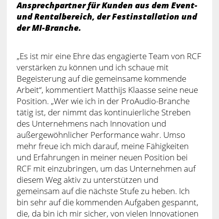
Ansprechpartner für Kunden aus dem Event-
und Rentalbereich, der Festinstallation und
der MI-Branche.
„Es ist mir eine Ehre das engagierte Team von RCF
verstärken zu können und ich schaue mit
Begeisterung auf die gemeinsame kommende
Arbeit“, kommentiert Matthijs Klaasse seine neue
Position. „Wer wie ich in der ProAudio-Branche
tätig ist, der nimmt das kontinuierliche Streben
des Unternehmens nach Innovation und
außergewöhnlicher Performance wahr. Umso
mehr freue ich mich darauf, meine Fähigkeiten
und Erfahrungen in meiner neuen Position bei
RCF mit einzubringen, um das Unternehmen auf
diesem Weg aktiv zu unterstützen und
gemeinsam auf die nächste Stufe zu heben. Ich
bin sehr auf die kommenden Aufgaben gespannt,
die, da bin ich mir sicher, von vielen Innovationen