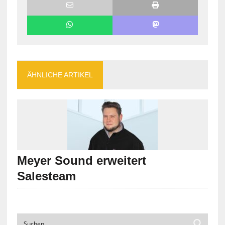
ÄHNLICHE ARTIKEL
Meyer Sound erweitert
Salesteam