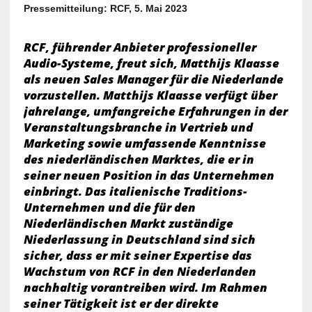
Pressemitteilung: RCF, 5. Mai 2023
RCF, führender Anbieter professioneller
Audio-Systeme, freut sich, Matthijs Klaasse
als neuen Sales Manager für die Niederlande
vorzustellen. Matthijs Klaasse verfügt über
jahrelange, umfangreiche Erfahrungen in der
Veranstaltungsbranche in Vertrieb und
Marketing sowie umfassende Kenntnisse
des niederländischen Marktes, die er in
seiner neuen Position in das Unternehmen
einbringt. Das italienische Traditions-
Unternehmen und die für den
Niederländischen Markt zuständige
Niederlassung in Deutschland sind sich
sicher, dass er mit seiner Expertise das
Wachstum von RCF in den Niederlanden
nachhaltig vorantreiben wird. Im Rahmen
seiner Tätigkeit ist er der direkte