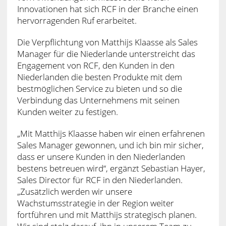
Innovationen hat sich RCF in der Branche einen
hervorragenden Ruf erarbeitet.
Die Verpflichtung von Matthijs Klaasse als Sales
Manager für die Niederlande unterstreicht das
Engagement von RCF, den Kunden in den
Niederlanden die besten Produkte mit dem
bestmöglichen Service zu bieten und so die
Verbindung das Unternehmens mit seinen
Kunden weiter zu festigen.
„Mit Matthijs Klaasse haben wir einen erfahrenen
Sales Manager gewonnen, und ich bin mir sicher,
dass er unsere Kunden in den Niederlanden
bestens betreuen wird“, ergänzt Sebastian Hayer,
Sales Director für RCF in den Niederlanden.
„Zusätzlich werden wir unsere
Wachstumsstrategie in der Region weiter
fortführen und mit Matthijs strategisch planen.