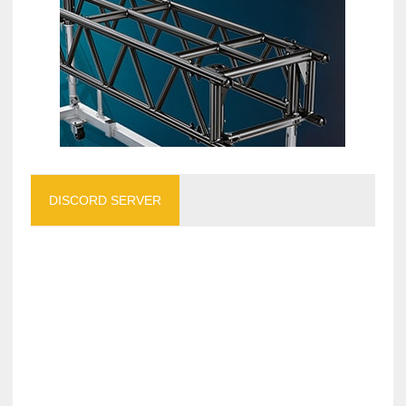
DISCORD SERVER