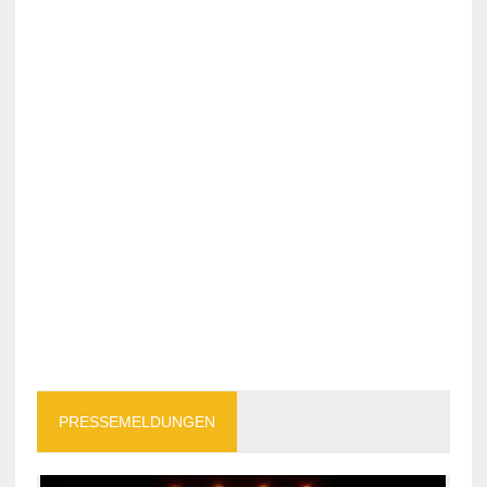
PRESSEMELDUNGEN