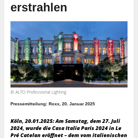
erstrahlen
© ALTO Professional Lighting
Pressemitteilung: Roxx, 20. Januar 2025
Köln, 20.01.2025: Am Samstag, dem 27. Juli
2024, wurde die Casa Italia Paris 2024 in Le
Pré Catelan eröffnet – dem vom italienischen