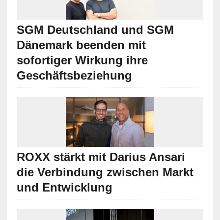
SGM Deutschland und SGM
Dänemark beenden mit
sofortiger Wirkung ihre
Geschäftsbeziehung
ROXX stärkt mit Darius Ansari
die Verbindung zwischen Markt
und Entwicklung