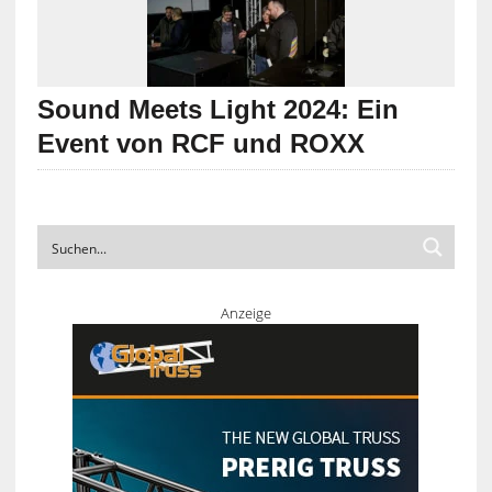
Sound Meets Light 2024: Ein
Event von RCF und ROXX
Anzeige