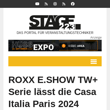
DAS PORTAL FÜR VERANSTALTUNGSTECHNIKER
Anzeige
ROXX E.SHOW TW+
Serie lässt die Casa
Italia Paris 2024