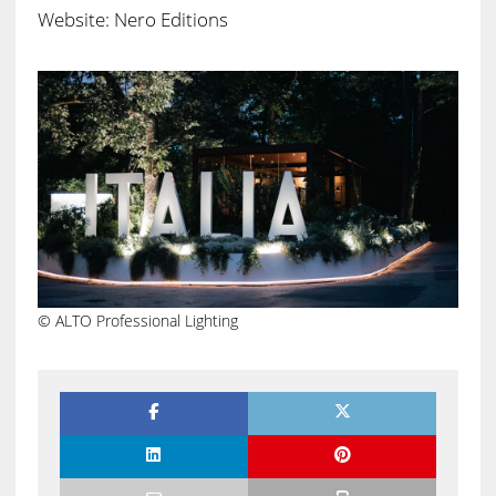
Website: Nero Editions
© ALTO Professional Lighting