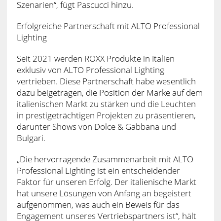
Szenarien“, fügt Pascucci hinzu.
Erfolgreiche Partnerschaft mit ALTO Professional
Lighting
Seit 2021 werden ROXX Produkte in Italien
exklusiv von ALTO Professional Lighting
vertrieben. Diese Partnerschaft habe wesentlich
dazu beigetragen, die Position der Marke auf dem
italienischen Markt zu stärken und die Leuchten
in prestigeträchtigen Projekten zu präsentieren,
darunter Shows von Dolce & Gabbana und
Bulgari.
„Die hervorragende Zusammenarbeit mit ALTO
Professional Lighting ist ein entscheidender
Faktor für unseren Erfolg. Der italienische Markt
hat unsere Lösungen von Anfang an begeistert
aufgenommen, was auch ein Beweis für das
Engagement unseres Vertriebspartners ist“, hält