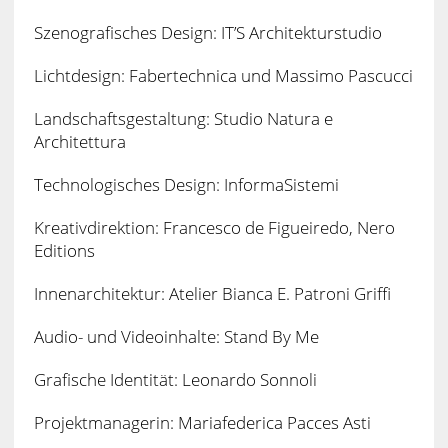
Szenografisches Design: IT’S Architekturstudio
Lichtdesign: Fabertechnica und Massimo Pascucci
Landschaftsgestaltung: Studio Natura e
Architettura
Technologisches Design: InformaSistemi
Kreativdirektion: Francesco de Figueiredo, Nero
Editions
Innenarchitektur: Atelier Bianca E. Patroni Griffi
Audio- und Videoinhalte: Stand By Me
Grafische Identität: Leonardo Sonnoli
Projektmanagerin: Mariafederica Pacces Asti