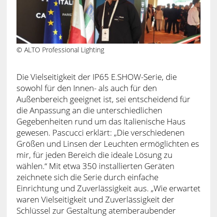
© ALTO Professional Lighting
Die Vielseitigkeit der IP65 E.SHOW-Serie, die
sowohl für den Innen- als auch für den
Außenbereich geeignet ist, sei entscheidend für
die Anpassung an die unterschiedlichen
Gegebenheiten rund um das Italienische Haus
gewesen. Pascucci erklärt: „Die verschiedenen
Größen und Linsen der Leuchten ermöglichten es
mir, für jeden Bereich die ideale Lösung zu
wählen.“ Mit etwa 350 installierten Geräten
zeichnete sich die Serie durch einfache
Einrichtung und Zuverlässigkeit aus. „Wie erwartet
waren Vielseitigkeit und Zuverlässigkeit der
Schlüssel zur Gestaltung atemberaubender