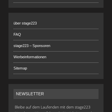
über stage223
FAQ
stage223 – Sponsoren
Werbeinformationen
Sitemap
NEWSLETTER
Bleibe auf dem Laufenden mit dem stage223