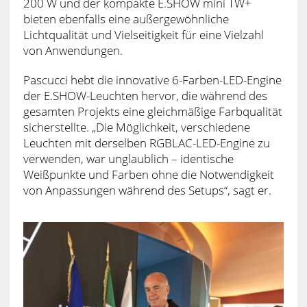
200 W und der kompakte E.SHOW mini TW+
bieten ebenfalls eine außergewöhnliche
Lichtqualität und Vielseitigkeit für eine Vielzahl
von Anwendungen.
Pascucci hebt die innovative 6-Farben-LED-Engine
der E.SHOW-Leuchten hervor, die während des
gesamten Projekts eine gleichmäßige Farbqualität
sicherstellte. „Die Möglichkeit, verschiedene
Leuchten mit derselben RGBLAC-LED-Engine zu
verwenden, war unglaublich – identische
Weißpunkte und Farben ohne die Notwendigkeit
von Anpassungen während des Setups“, sagt er.