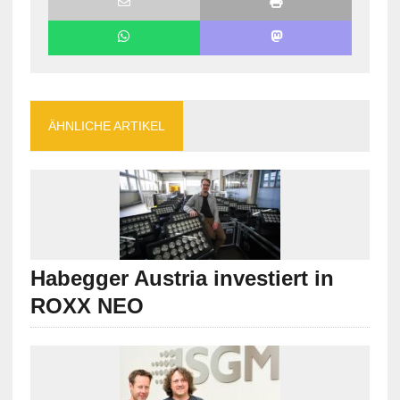
ÄHNLICHE ARTIKEL
Habegger Austria investiert in
ROXX NEO