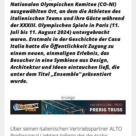
Nationalen Olympischen Komitee (CO-NI)
ausgewählten Ort, an dem die Athleten des
italienischen Teams und ihre Gäste während
der XXXIII. Olympischen Spiele in Paris (11.
Juli bis 11. August 2024) untergebracht
waren. Erstmals in der Geschichte der Casa
Italia hatte die Öffentlichkeit Zugang zu
einem neuen, einmaligen Erlebnis, das
Besucher in eine Symbiose aus Design,
Architektur und Ideen eintauchen ließ, die
unter dem Titel „Ensemble“ präsentiert
wurde.
Anzeige
Über seinen italienischen Vertriebspartner ALTO
Professional Lighting lieferte der deutsche