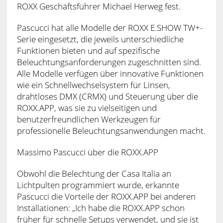
ROXX Geschäftsführer Michael Herweg fest.
Pascucci hat alle Modelle der ROXX E.SHOW TW+-
Serie eingesetzt, die jeweils unterschiedliche
Funktionen bieten und auf spezifische
Beleuchtungsanforderungen zugeschnitten sind.
Alle Modelle verfügen über innovative Funktionen
wie ein Schnellwechselsystem für Linsen,
drahtloses DMX (CRMX) und Steuerung über die
ROXX.APP, was sie zu vielseitigen und
benutzerfreundlichen Werkzeugen für
professionelle Beleuchtungsanwendungen macht.
Massimo Pascucci über die ROXX.APP
Obwohl die Belechtung der Casa Italia an
Lichtpulten programmiert wurde, erkannte
Pascucci die Vorteile der ROXX.APP bei anderen
Installationen: „Ich habe die ROXX.APP schon
früher für schnelle Setups verwendet, und sie ist