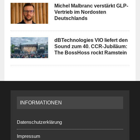
Michel Malbranc verstärkt GLP-
Vertrieb im Nordosten
Deutschlands
dBTechnologies VIO liefert den
Sound zum 40. CCR-Jubiläum:
The BossHoss rockt Ramstein
INFORMATIONEN
Datenschutzerklärung
Impressum