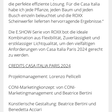
die perfekte effiziente Lösung. Für die Casa Italia
habe ich jede Pflanze, jeden Baum und jeden
Busch einzeln beleuchtet und die ROXX
Scheinwerfer lieferten hervorragende Ergebnisse.“
Die E.SHOW-Serie von ROXX bot die ideale
Kombination aus Flexibilität, Zuverlässigkeit und
erstklassiger Lichtqualität, um den vielfältigen
Anforderungen von Casa Italia Paris 2024 gerecht
zu werden.
CREDITS CASA ITALIA PARIS 2024
Projektmanagement: Lorenzo Pellicelli
CONI-Marketingkonzept: von CONI-
Marketingmanagement und Beatrice Bertini
Künstlerische Gestaltung: Beatrice Bertini und
Benedetta Acciari