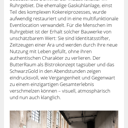
Ruhrgebiet. Die ehemalige Gaskühlanlage, einst
Teil des komplexen Kokereiprozesses, wurde
aufwendig restauriert und in eine multifunktionale
Eventlocation verwandelt. Für die Menschen im
Ruhrgebiet ist der Erhalt solcher Bauwerke von
unschätzbarem Wert: Sie sind Identitätsstifter,
Zeitzeugen einer Ära und werden durch ihre neue
Nutzung mit Leben gefüllt, ohne ihren
authentischen Charakter zu verlieren. Der
ButterRaum als Bistrokonzept tagsüber und das
SchwarzGold in den Abendstunden zeigen
eindrucksvoll, wie Vergangenheit und Gegenwart
zu einem einzigartigen Gesamterlebnis
verschmelzen können – visuell, atmosphärisch
und nun auch klanglich.