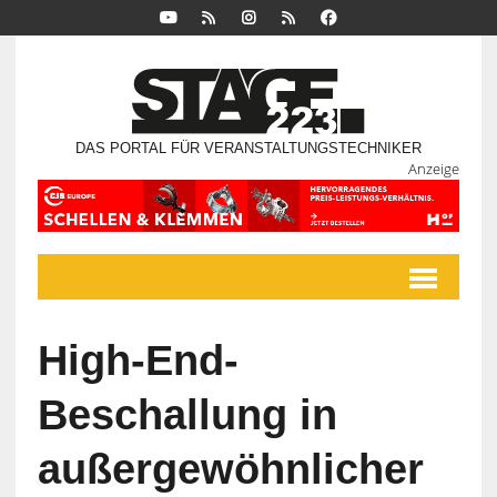
DAS PORTAL FÜR VERANSTALTUNGSTECHNIKER
Anzeige
High-End-
Beschallung in
außergewöhnlicher