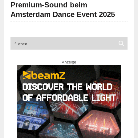
Premium-Sound beim
Amsterdam Dance Event 2025
Anzeige