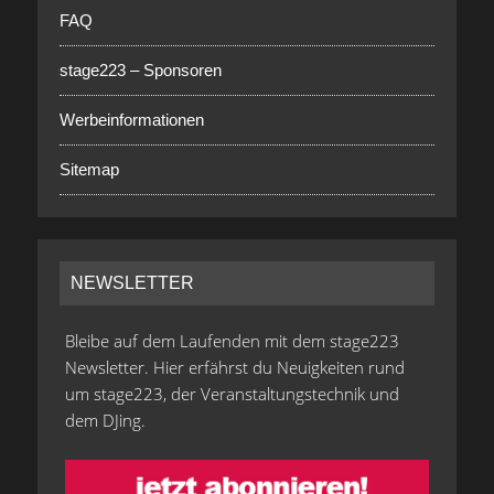
FAQ
stage223 – Sponsoren
Werbeinformationen
Sitemap
NEWSLETTER
Bleibe auf dem Laufenden mit dem stage223
Newsletter. Hier erfährst du Neuigkeiten rund
um stage223, der Veranstaltungstechnik und
dem DJing.