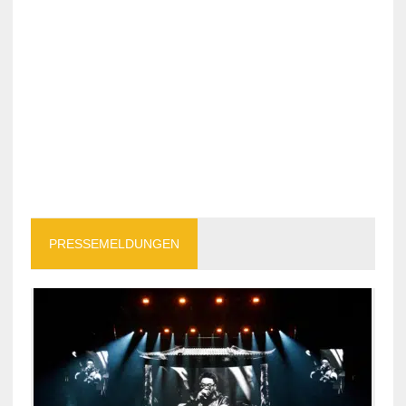
PRESSEMELDUNGEN