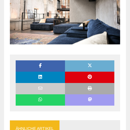
ÄHNLICHE ARTIKEL