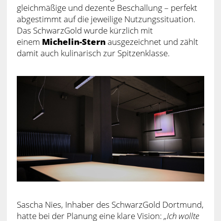
gleichmäßige und dezente Beschallung – perfekt
abgestimmt auf die jeweilige Nutzungssituation.
Das SchwarzGold wurde kürzlich mit
einem
Michelin-Stern
ausgezeichnet und zählt
damit auch kulinarisch zur Spitzenklasse.
Sascha Nies, Inhaber des SchwarzGold Dortmund,
hatte bei der Planung eine klare Vision:
„Ich wollte