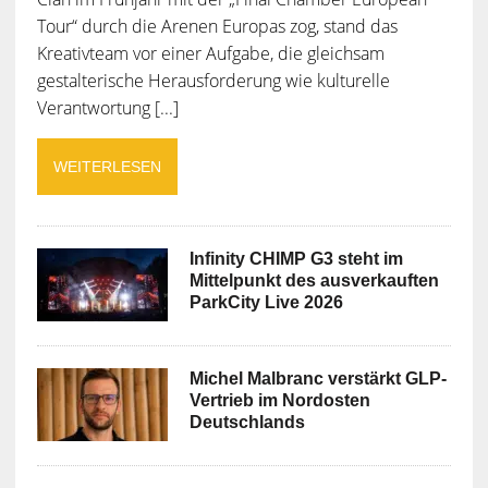
Tour“ durch die Arenen Europas zog, stand das
Kreativteam vor einer Aufgabe, die gleichsam
gestalterische Herausforderung wie kulturelle
Verantwortung [...]
WEITERLESEN
Infinity CHIMP G3 steht im
Mittelpunkt des ausverkauften
ParkCity Live 2026
Michel Malbranc verstärkt GLP-
Vertrieb im Nordosten
Deutschlands