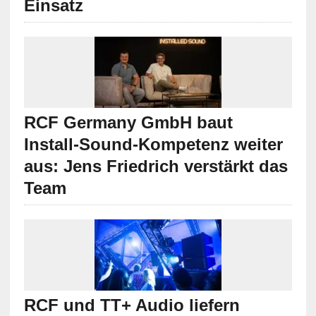
Einsatz
RCF Germany GmbH baut
Install-Sound-Kompetenz weiter
aus: Jens Friedrich verstärkt das
Team
RCF und TT+ Audio liefern