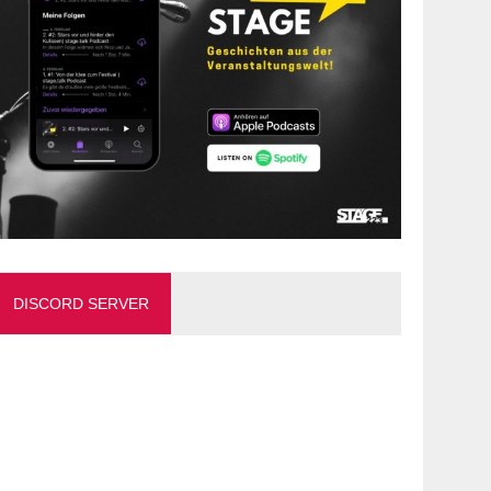
DISCORD SERVER