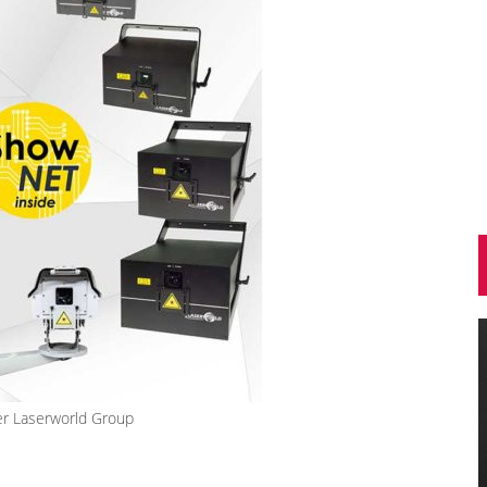
er Laserworld Group