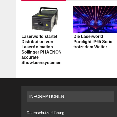
Laserworld startet
Die Laserworld
Distribution von
Purelight IP65 Serie
LaserAnimation
trotzt dem Wetter
Sollinger PHAENON
accurate
Showlasersystemen
INFORMATIONEN
Datenschutzerklärung