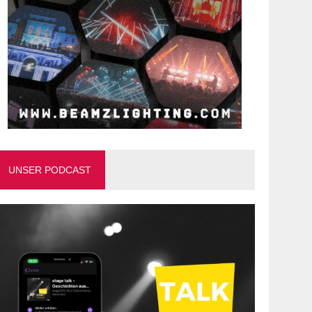
UNSER PODCAST