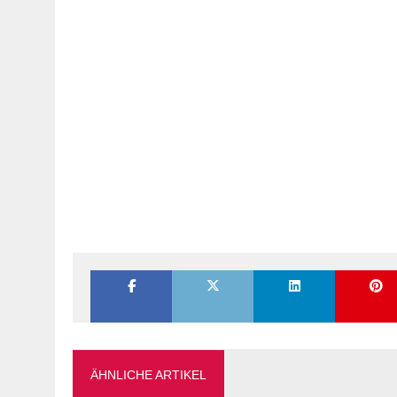
ÄHNLICHE ARTIKEL