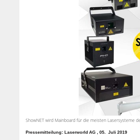
ShowNET wird Mainboard für die meisten Lasersysteme d
Pressemitteilung: Laserworld AG , 05. Juli 2019