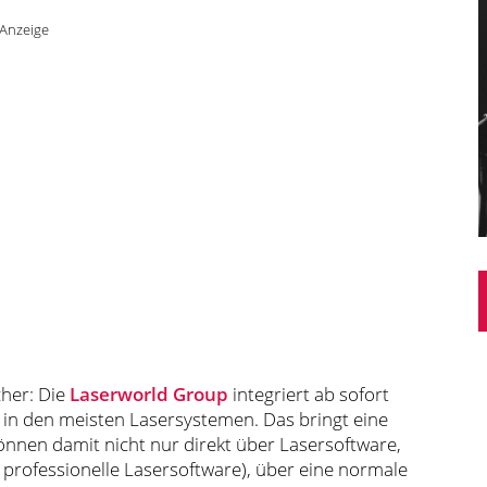
Anzeige
cher: Die
Laserworld Group
integriert ab sofort
 in den meisten Lasersystemen. Das bringt eine
können damit nicht nur direkt über Lasersoftware,
 professionelle Lasersoftware), über eine normale