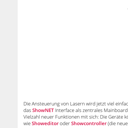
Die Ansteuerung von Lasern wird jetzt viel einfa
das
ShowNET
Interface als zentrales Mainboard
Vielzahl neuer Funktionen mit sich: Die Geräte 
wie
Showeditor
oder
Showcontroller
(die neue