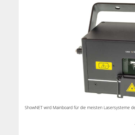
ShowNET wird Mainboard für die meisten Lasersysteme d