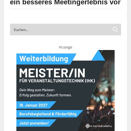
ein besseres Meetingerlebnis vor
Anzeige