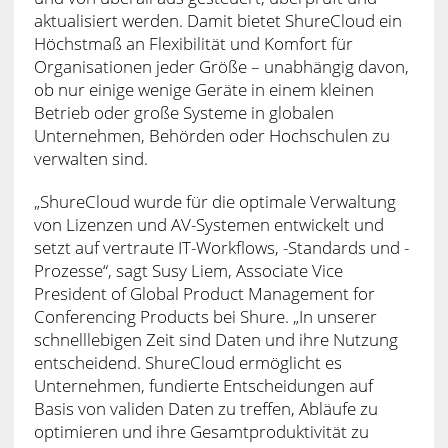
aktualisiert werden. Damit bietet ShureCloud ein
Höchstmaß an Flexibilität und Komfort für
Organisationen jeder Größe – unabhängig davon,
ob nur einige wenige Geräte in einem kleinen
Betrieb oder große Systeme in globalen
Unternehmen, Behörden oder Hochschulen zu
verwalten sind.
„ShureCloud wurde für die optimale Verwaltung
von Lizenzen und AV-Systemen entwickelt und
setzt auf vertraute IT-Workflows, -Standards und -
Prozesse“, sagt Susy Liem, Associate Vice
President of Global Product Management for
Conferencing Products bei Shure. „In unserer
schnelllebigen Zeit sind Daten und ihre Nutzung
entscheidend. ShureCloud ermöglicht es
Unternehmen, fundierte Entscheidungen auf
Basis von validen Daten zu treffen, Abläufe zu
optimieren und ihre Gesamtproduktivität zu