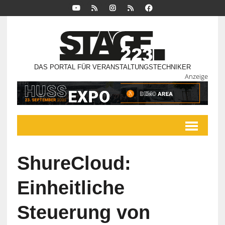
DAS PORTAL FÜR VERANSTALTUNGSTECHNIKER
Anzeige
ShureCloud:
Einheitliche
Steuerung von