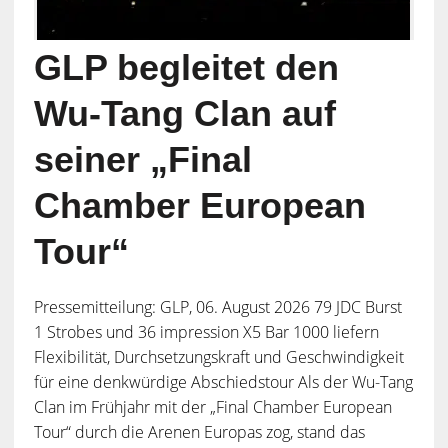
GLP begleitet den
Wu-Tang Clan auf
seiner „Final
Chamber European
Tour“
Pressemitteilung: GLP, 06. August 2026 79 JDC Burst
1 Strobes und 36 impression X5 Bar 1000 liefern
Flexibilität, Durchsetzungskraft und Geschwindigkeit
für eine denkwürdige Abschiedstour Als der Wu-Tang
Clan im Frühjahr mit der „Final Chamber European
Tour“ durch die Arenen Europas zog, stand das