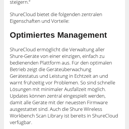
steigern.“
ShureCloud bietet die folgenden zentralen
Eigenschaften und Vorteile:
Optimiertes Management
ShureCloud ermöglicht die Verwaltung aller
Shure-Geräte von einer einzigen, einfach zu
bedienenden Plattform aus. Für den optimalen
Betrieb zeigt die Geräteüberwachung
Gerätestatus und Leistung in Echtzeit an und
warnt frühzeitig vor Problemen. So sind schnelle
Lösungen mit minimaler Ausfallzeit möglich.
Updates können zentral eingespielt werden,
damit alle Geräte mit der neuesten Firmware
ausgestattet sind. Auch die Shure Wireless
Workbench Scan Library ist bereits in ShureCloud
verfügbar.