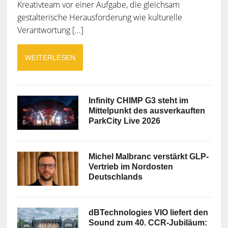
Kreativteam vor einer Aufgabe, die gleichsam
gestalterische Herausforderung wie kulturelle
Verantwortung [...]
WEITERLESEN
Infinity CHIMP G3 steht im
Mittelpunkt des ausverkauften
ParkCity Live 2026
Michel Malbranc verstärkt GLP-
Vertrieb im Nordosten
Deutschlands
dBTechnologies VIO liefert den
Sound zum 40. CCR-Jubiläum: