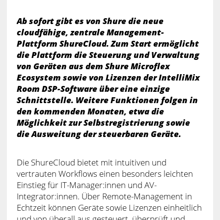
Ab sofort gibt es von Shure die neue
cloudfähige, zentrale Management-
Plattform ShureCloud. Zum Start ermöglicht
die Plattform die Steuerung und Verwaltung
von Geräten aus dem Shure Microflex
Ecosystem sowie von Lizenzen der IntelliMix
Room DSP-Software über eine einzige
Schnittstelle. Weitere Funktionen folgen in
den kommenden Monaten, etwa die
Möglichkeit zur Selbstregistrierung sowie
die Ausweitung der steuerbaren Geräte.
Die ShureCloud bietet mit intuitiven und
vertrauten Workflows einen besonders leichten
Einstieg für IT-Manager:innen und AV-
Integrator:innen. Über Remote-Management in
Echtzeit können Geräte sowie Lizenzen einheitlich
und von überall aus gesteuert, überprüft und