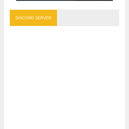
DISCORD SERVER