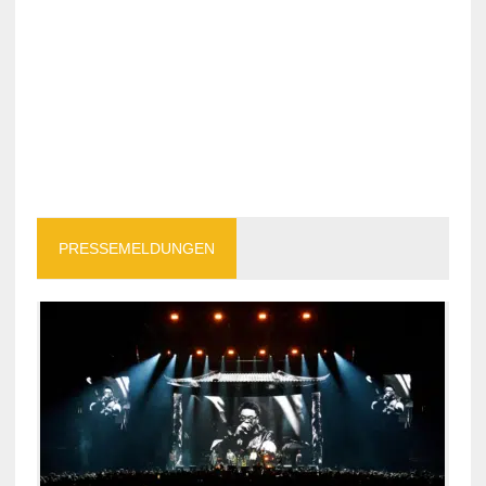
PRESSEMELDUNGEN