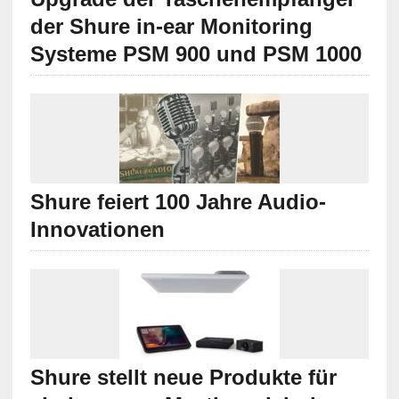
der Shure in-ear Monitoring
Systeme PSM 900 und PSM 1000
Shure feiert 100 Jahre Audio-
Innovationen
Shure stellt neue Produkte für