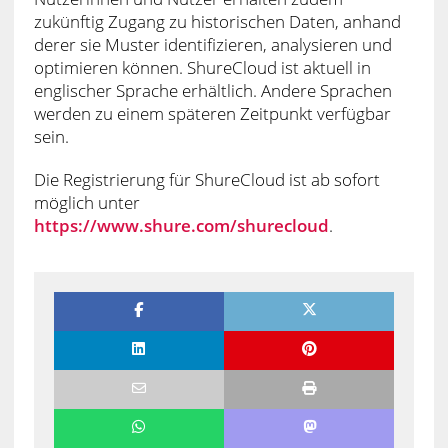
zukünftig Zugang zu historischen Daten, anhand
derer sie Muster identifizieren, analysieren und
optimieren können. ShureCloud ist aktuell in
englischer Sprache erhältlich. Andere Sprachen
werden zu einem späteren Zeitpunkt verfügbar
sein.
Die Registrierung für ShureCloud ist ab sofort
möglich unter
https://www.shure.com/shurecloud
.