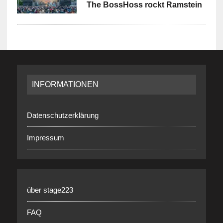
The BossHoss rockt Ramstein
INFORMATIONEN
Datenschutzerklärung
Impressum
über stage223
FAQ