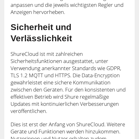
anpassen und die jeweils wichtigsten Regler und
Anzeigen hervorheben.
Sicherheit und
Verlässlichkeit
ShureCloud ist mit zahlreichen
Sicherheitsfunktionen ausgestattet, unter
Verwendung anerkannter Standards wie GDPR,
TLS 1.2 MQTT und HTTPS. Die Data-Encryption
gewährleistet eine sichere Kommunikation
zwischen den Geräten. Für den konsistenten und
effektiven Betrieb wird Shure regelmäßige
Updates mit kontinuierlichen Verbesserungen
veröffentlichen.
Dies ist erst der Anfang von ShureCloud. Weitere
Geräte und Funktionen werden hinzukommen.
Nutzerinnen und Nutzer erhalten zudem