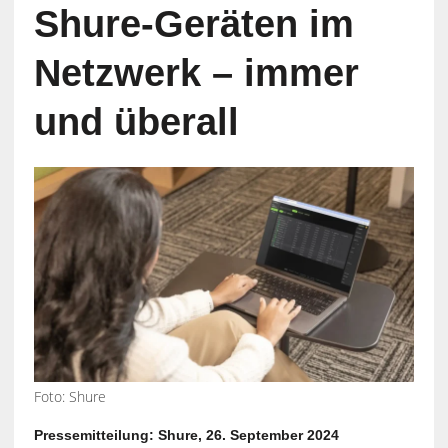
Shure-Geräten im
Netzwerk – immer
und überall
Foto: Shure
Pressemitteilung: Shure, 26. September 2024