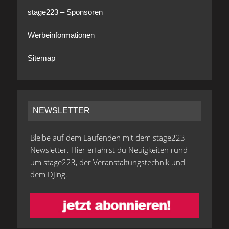
stage223 – Sponsoren
Werbeinformationen
Sitemap
NEWSLETTER
Bleibe auf dem Laufenden mit dem stage223
Newsletter. Hier erfährst du Neuigkeiten rund
um stage223, der Veranstaltungstechnik und
dem DJing.