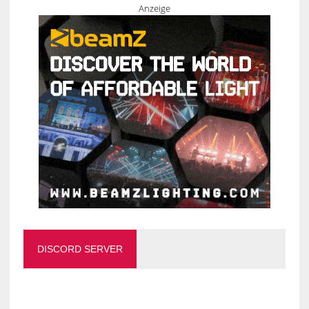
Anzeige
DISCORD SERVER