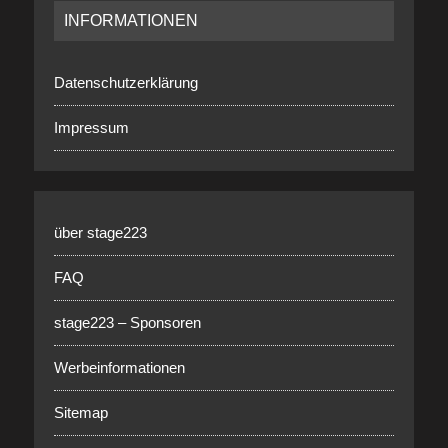
INFORMATIONEN
Datenschutzerklärung
Impressum
über stage223
FAQ
stage223 – Sponsoren
Werbeinformationen
Sitemap