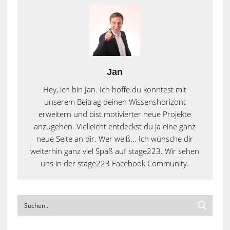
Jan
Hey, ich bin Jan. Ich hoffe du konntest mit
unserem Beitrag deinen Wissenshorizont
erweitern und bist motivierter neue Projekte
anzugehen. Vielleicht entdeckst du ja eine ganz
neue Seite an dir. Wer weiß... Ich wünsche dir
weiterhin ganz viel Spaß auf stage223. Wir sehen
uns in der stage223 Facebook Community.