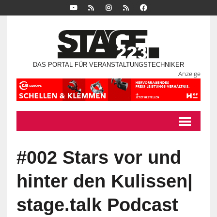
DAS PORTAL FÜR VERANSTALTUNGSTECHNIKER
Anzeige
#002 Stars vor und
hinter den Kulissen|
stage.talk Podcast