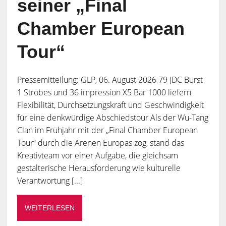
seiner „Final
Chamber European
Tour“
Pressemitteilung: GLP, 06. August 2026 79 JDC Burst
1 Strobes und 36 impression X5 Bar 1000 liefern
Flexibilität, Durchsetzungskraft und Geschwindigkeit
für eine denkwürdige Abschiedstour Als der Wu-Tang
Clan im Frühjahr mit der „Final Chamber European
Tour“ durch die Arenen Europas zog, stand das
Kreativteam vor einer Aufgabe, die gleichsam
gestalterische Herausforderung wie kulturelle
Verantwortung [...]
WEITERLESEN