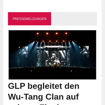
PRESSEMELDUNGEN
GLP begleitet den
Wu-Tang Clan auf