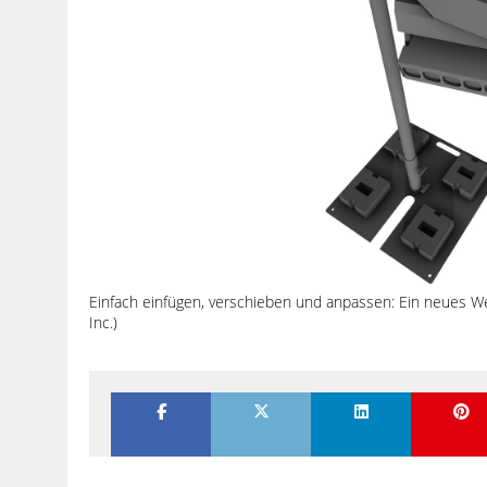
Einfach einfügen, verschieben und anpassen: Ein neues 
Inc.)