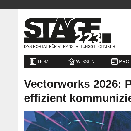
DAS PORTAL FÜR VERANSTALTUNGSTECHNIKER
HOME.
WISSEN.
PRO
Vectorworks 2026: P
effizient kommunizi