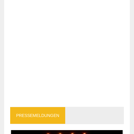
PRESSEMELDUNGEN