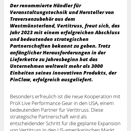
Der renommierte Händler für
Veranstaltungstechnik und Hersteller von
Traversenzubehör aus dem
Westmünsterland, Vertitruss, freut sich, das
Jahr 2023 mit einem erfolgreichen Abschluss
und bedeutenden strategischen
Partnerschaften bekannt zu geben. Trotz
anfänglicher Herausforderungen in der
Lieferkette zu Jahresbeginn hat das
Unternehmen weltweit mehr als 3000
Einheiten seines innovativen Produkts, der
PinClaw, erfolgreich ausgeliefert.
Besonders erfreulich ist die neue Kooperation mit
ProX Live Performance Gear in den USA, einem
bedeutenden Partner für Vertitruss. Diese
strategische Partnerschaft wird als
entscheidender Schritt für die geplante Expansion
von Vertitruss in den US-amerikanischen Markt