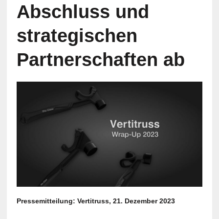
Abschluss und
strategischen
Partnerschaften ab
Pressemitteilung: Vertitruss, 21. Dezember 2023