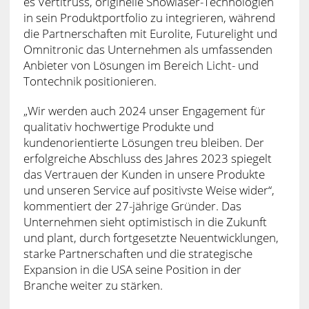
es Vertitruss, originelle Showlaser-Technologien
in sein Produktportfolio zu integrieren, während
die Partnerschaften mit Eurolite, Futurelight und
Omnitronic das Unternehmen als umfassenden
Anbieter von Lösungen im Bereich Licht- und
Tontechnik positionieren.
„Wir werden auch 2024 unser Engagement für
qualitativ hochwertige Produkte und
kundenorientierte Lösungen treu bleiben. Der
erfolgreiche Abschluss des Jahres 2023 spiegelt
das Vertrauen der Kunden in unsere Produkte
und unseren Service auf positivste Weise wider“,
kommentiert der 27-jährige Gründer. Das
Unternehmen sieht optimistisch in die Zukunft
und plant, durch fortgesetzte Neuentwicklungen,
starke Partnerschaften und die strategische
Expansion in die USA seine Position in der
Branche weiter zu stärken.