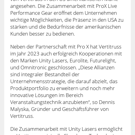
angesehen. Die Zusammenarbeit mit ProX Live
Performance Gear eröffnet dem Unternehmen
wichtige Möglichkeiten, die Präsenz in den USA zu
stärken und die Bedürfnisse der amerikanischen
Kunden besser zu bedienen.
Neben der Partnerschaft mit Pro X hat Vertitruss
im Jahr 2023 auch erfolgreich Kooperationen mit
den Marken Unity Lasers, Eurolite, Futurelight,
und Omnitronic geschlossen. „Diese Allianzen
sind integraler Bestandteil der
Unternehmensstrategie, die darauf abzielt, das
Produktportfolio zu erweitern und noch mehr
innovative Lösungen im Bereich
Veranstaltungstechnik anzubieten“, so Dennis
Malyska, Gründer und Geschäftsführer von
Vertitruss.
Die Zusammenarbeit mit Unity Lasers ermöglicht