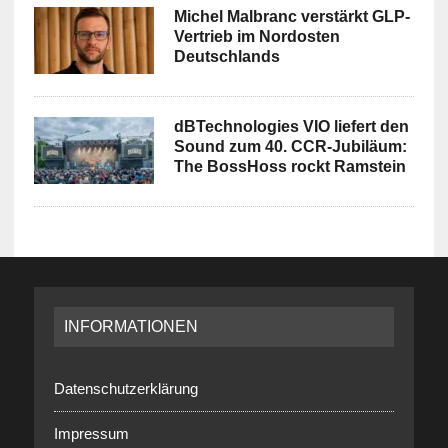
Michel Malbranc verstärkt GLP-
Vertrieb im Nordosten
Deutschlands
dBTechnologies VIO liefert den
Sound zum 40. CCR-Jubiläum:
The BossHoss rockt Ramstein
INFORMATIONEN
Datenschutzerklärung
Impressum