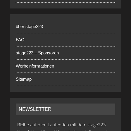
über stage223
FAQ
stage223 – Sponsoren
Werbeinformationen
Sitemap
NEWSLETTER
Bleibe auf dem Laufenden mit dem stage223