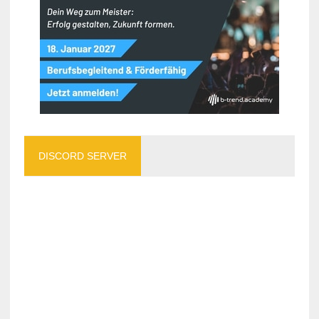
DISCORD SERVER