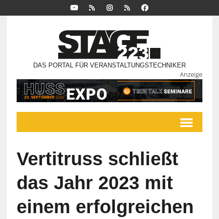
DAS PORTAL FÜR VERANSTALTUNGSTECHNIKER
Anzeige
Vertitruss schließt
das Jahr 2023 mit
einem erfolgreichen