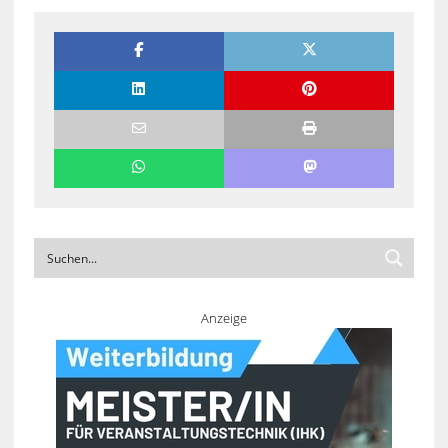
Anzeige