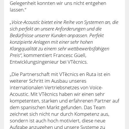
Gelegenheit konnten wir uns nicht entgehen
lassen.“
„Voice-Acoustic bietet eine Reihe von Systemen an, die
sich perfekt an unsere Anforderungen und die
Bedürfnisse unserer Kunden anpassen. Perfekt
konzipierte Anlagen mit einer sehr hohen
Klangqualität zu einem sehr wettbewerbsfähigen
Preis“
, kommentiert Francesc Güell,
Entwicklungsingenieur bei VTècnics.
„Die Partnerschaft mit VTècnics en Ruta ist ein
weiterer Schritt im Ausbau unseres
internationalen Vertriebsnetzes von Voice-
Acoustic. Mit VTècnics haben wir einen sehr
kompetenten, starken und erfahrenen Partner auf
dem spanischen Markt gefunden. Das Team
zeichnet sich nicht nur durch Kompetenz aus,
sondern ist auch hoch motiviert, diese neue
Aufgabe anzugehen und unsere Systeme zu