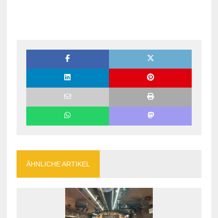
ÄHNLICHE ARTIKEL