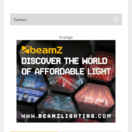
Anzeige