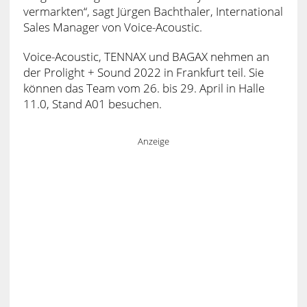
vermarkten“, sagt Jürgen Bachthaler, International
Sales Manager von Voice-Acoustic.
Voice-Acoustic, TENNAX und BAGAX nehmen an
der Prolight + Sound 2022 in Frankfurt teil. Sie
können das Team vom 26. bis 29. April in Halle
11.0, Stand A01 besuchen.
Anzeige