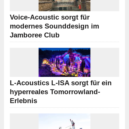
Voice-Acoustic sorgt für
modernes Sounddesign im
Jamboree Club
L-Acoustics L-ISA sorgt für ein
hyperreales Tomorrowland-
Erlebnis