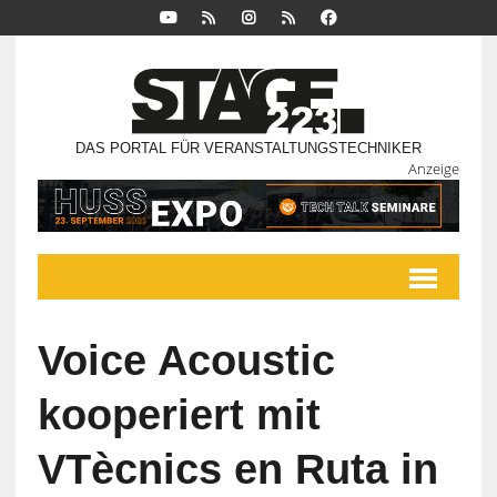
DAS PORTAL FÜR VERANSTALTUNGSTECHNIKER
Anzeige
Voice Acoustic
kooperiert mit
VTècnics en Ruta in