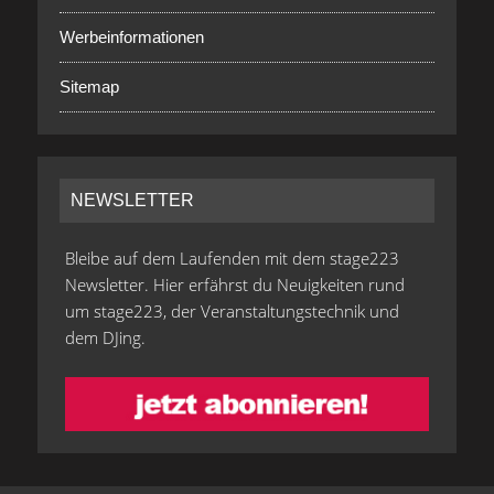
Werbeinformationen
Sitemap
NEWSLETTER
Bleibe auf dem Laufenden mit dem stage223
Newsletter. Hier erfährst du Neuigkeiten rund
um stage223, der Veranstaltungstechnik und
dem DJing.