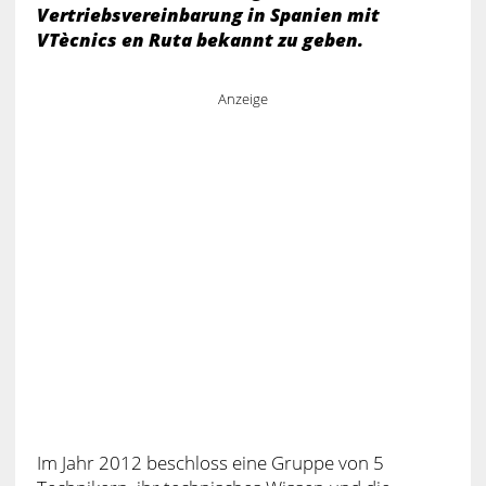
Vertriebsvereinbarung in Spanien mit
VTècnics en Ruta bekannt zu geben.
Anzeige
Im Jahr 2012 beschloss eine Gruppe von 5