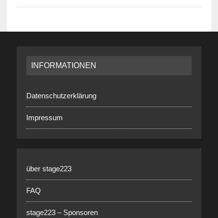
INFORMATIONEN
Datenschutzerklärung
Impressum
über stage223
FAQ
stage223 – Sponsoren