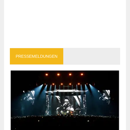
PRESSEMELDUNGEN