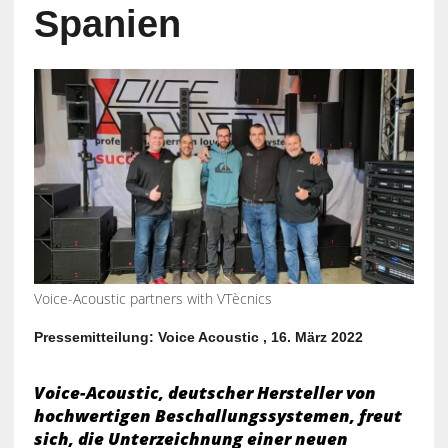
Spanien
Voice-Acoustic partners with VTècnics
Pressemitteilung: Voice Acoustic , 16. März 2022
Voice-Acoustic, deutscher Hersteller von
hochwertigen Beschallungssystemen, freut
sich, die Unterzeichnung einer neuen