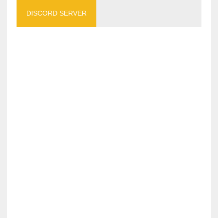
DISCORD SERVER