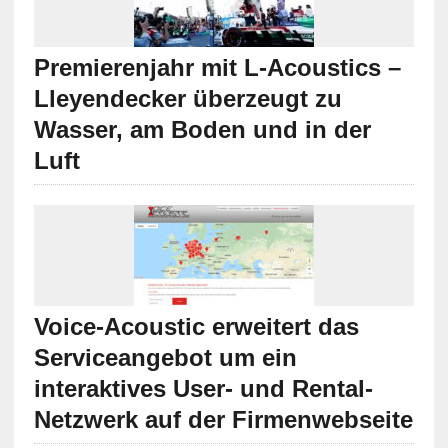
Premierenjahr mit L-Acoustics –
Lleyendecker überzeugt zu
Wasser, am Boden und in der
Luft
Voice-Acoustic erweitert das
Serviceangebot um ein
interaktives User- und Rental-
Netzwerk auf der Firmenwebseite