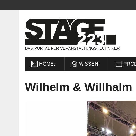
DAS PORTAL FÜR VERANSTALTUNGSTECHNIKER
HOME.
WISSEN.
PRO
Wilhelm & Willhalm