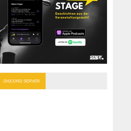
DISCORD SERVER