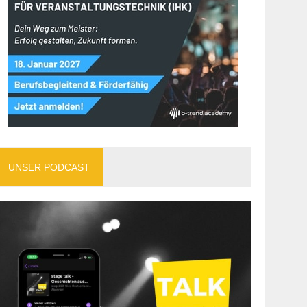
UNSER PODCAST