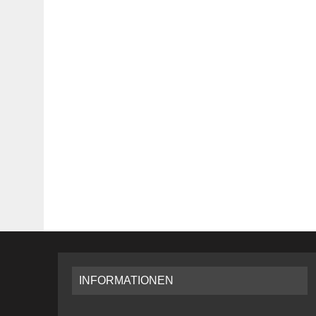
INFORMATIONEN