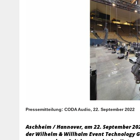
Pressemitteilung: CODA Audio, 22. September 2022
Aschheim / Hannover, am 22. September 202
der Wilhelm & Willhalm Event Technology Gr