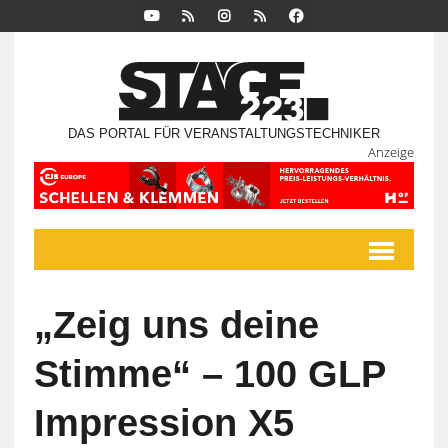
DAS PORTAL FÜR VERANSTALTUNGSTECHNIKER
Anzeige
„Zeig uns deine
Stimme“ – 100 GLP
Impression X5