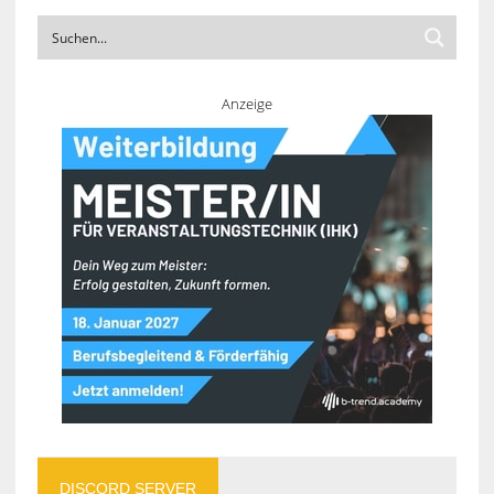
Anzeige
DISCORD SERVER