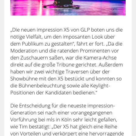
„Die neuen impression X5 von GLP boten uns die
nötige Vielfalt, um den imposanten Look über
dem Publikum zu gestalten“, fährt er fort. „Da die
Moderation und die ratenden Prominenten vor
den Zuschauern saßen, war die Kamera-Achse
direkt auf die große Tribüne gerichtet. Außerdem
haben wir zwei wichtige Traversen über der
Showbühne mit den X5 bestückt und konnten so
die Bühnenbeleuchtung sowie alle Keylight-
Positionen der Kandidaten bedienen.“
Die Entscheidung für die neueste impression-
Generation sei nach einer vorangegangenen
Vorführung bei mls in Köln sehr leicht gefallen,
wie Tim bestätigt: „Der X5 hat gleich eine Reihe
von Vorteilen und verkörpert eine hervorragende