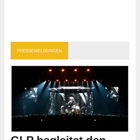
PRESSEMELDUNGEN