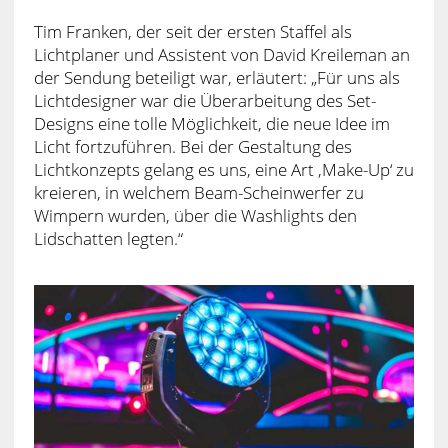
Tim Franken, der seit der ersten Staffel als
Lichtplaner und Assistent von David Kreileman an
der Sendung beteiligt war, erläutert: „Für uns als
Lichtdesigner war die Überarbeitung des Set-
Designs eine tolle Möglichkeit, die neue Idee im
Licht fortzuführen. Bei der Gestaltung des
Lichtkonzepts gelang es uns, eine Art ‚Make-Up‘ zu
kreieren, in welchem Beam-Scheinwerfer zu
Wimpern wurden, über die Washlights den
Lidschatten legten.“