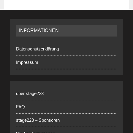
INFORMATIONEN
Datenschutzerklärung
Impressum
über stage223
FAQ
stage223 – Sponsoren