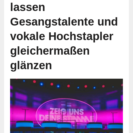
lassen
Gesangstalente und
vokale Hochstapler
gleichermaßen
glänzen