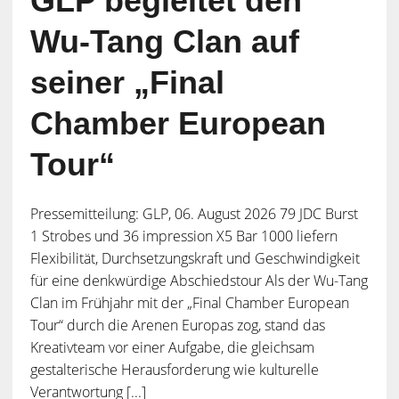
GLP begleitet den
Wu-Tang Clan auf
seiner „Final
Chamber European
Tour“
Pressemitteilung: GLP, 06. August 2026 79 JDC Burst
1 Strobes und 36 impression X5 Bar 1000 liefern
Flexibilität, Durchsetzungskraft und Geschwindigkeit
für eine denkwürdige Abschiedstour Als der Wu-Tang
Clan im Frühjahr mit der „Final Chamber European
Tour“ durch die Arenen Europas zog, stand das
Kreativteam vor einer Aufgabe, die gleichsam
gestalterische Herausforderung wie kulturelle
Verantwortung [...]