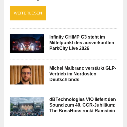
WEITERLESEN
Infinity CHIMP G3 steht im
Mittelpunkt des ausverkauften
ParkCity Live 2026
Michel Malbranc verstärkt GLP-
Vertrieb im Nordosten
Deutschlands
dBTechnologies VIO liefert den
Sound zum 40. CCR-Jubiläum:
The BossHoss rockt Ramstein