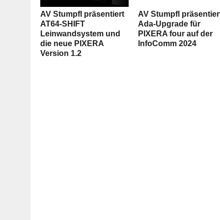
AV Stumpfl präsentiert
AV Stumpfl präsentier
AT64-SHIFT
Ada-Upgrade für
Leinwandsystem und
PIXERA four auf der
die neue PIXERA
InfoComm 2024
Version 1.2