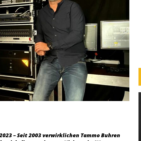
li 2023 – Seit 2003 verwirklichen Tammo Buhren