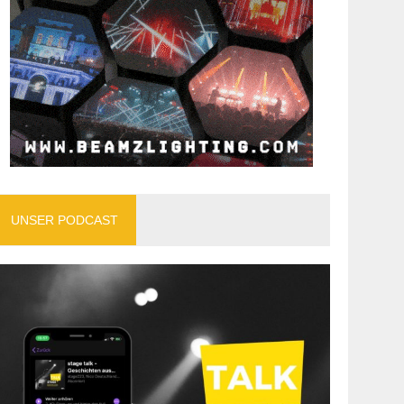
UNSER PODCAST