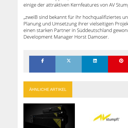
einige der attraktiven Kernfeatures von AV Stum
„zweiB sind bekannt für ihr hochqualifiziertes u
Planung und Umsetzung ihrer vielseitigen Projek
einen starken Partner in Süddeutschland gewon
Development Manager Horst Damoser.
ÄHNLICHE ARTIKEL