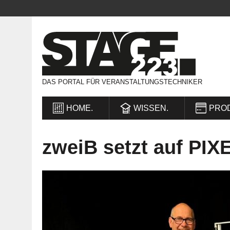
DAS PORTAL FÜR VERANSTALTUNGSTECHNIKER
HOME.
WISSEN.
PRO
zweiB setzt auf PI