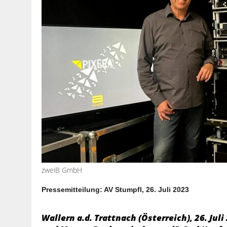
zweiB GmbH
Pressemitteilung: AV Stumpfl, 26. Juli 2023
Wallern a.d. Trattnach (Österreich), 26. Ju