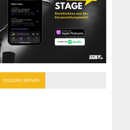
DISCORD SERVER