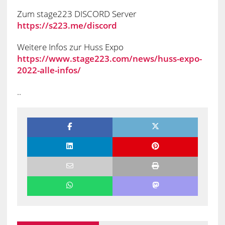
Zum stage223 DISCORD Server
https://s223.me/discord
Weitere Infos zur Huss Expo
https://www.stage223.com/news/huss-expo-
2022-alle-infos/
..