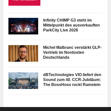
Infinity CHIMP G3 steht im
Mittelpunkt des ausverkauften
ParkCity Live 2026
Michel Malbranc verstärkt GLP-
Vertrieb im Nordosten
Deutschlands
dBTechnologies VIO liefert den
Sound zum 40. CCR-Jubiläum:
The BossHoss rockt Ramstein