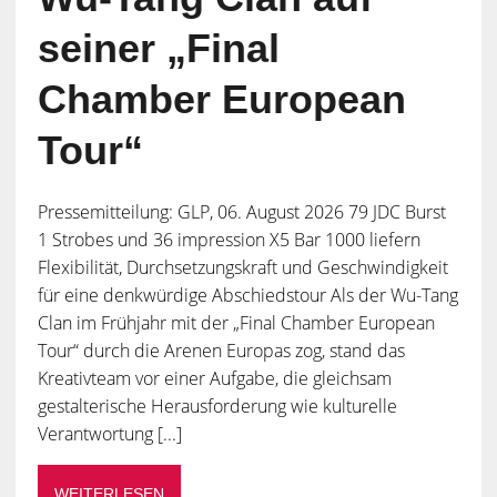
seiner „Final
Chamber European
Tour“
Pressemitteilung: GLP, 06. August 2026 79 JDC Burst
1 Strobes und 36 impression X5 Bar 1000 liefern
Flexibilität, Durchsetzungskraft und Geschwindigkeit
für eine denkwürdige Abschiedstour Als der Wu-Tang
Clan im Frühjahr mit der „Final Chamber European
Tour“ durch die Arenen Europas zog, stand das
Kreativteam vor einer Aufgabe, die gleichsam
gestalterische Herausforderung wie kulturelle
Verantwortung [...]
WEITERLESEN