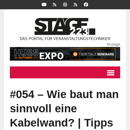
DAS PORTAL FÜR VERANSTALTUNGSTECHNIKER
Anzeige
#054 – Wie baut man
sinnvoll eine
Kabelwand? | Tipps