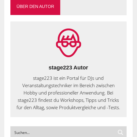
ÜBER DEN AUTOR
stage223 Autor
stage223 ist ein Portal für DJs und
Veranstaltungstechniker im Bereich zwischen
Hobby und professioneller Anwendung. Bei
stage223 findest du Workshops, Tipps und Tricks
für den Alltag, sowie Produktvergleiche und -Tests.