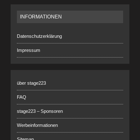
INFORMATIONEN
Datenschutzerklärung
Impressum
über stage223
FAQ
stage223 – Sponsoren
Werbeinformationen
Sitemap