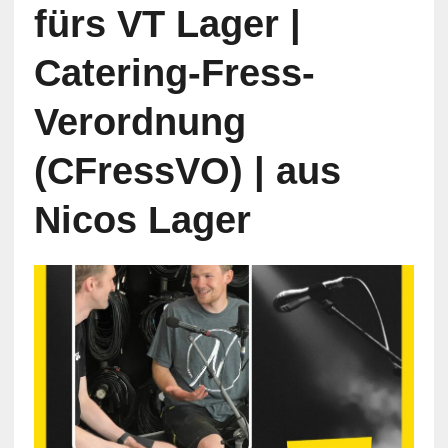
fürs VT Lager |
Catering-Fress-
Verordnung
(CFressVO) | aus
Nicos Lager