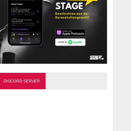
DISCORD SERVER