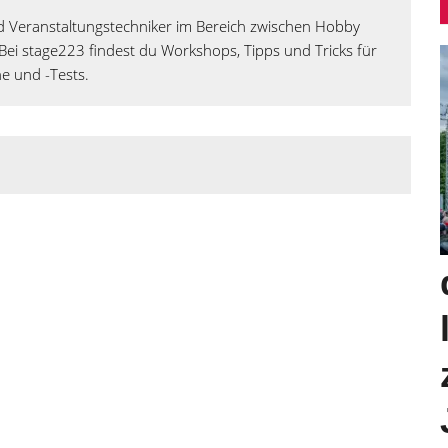
und Veranstaltungstechniker im Bereich zwischen Hobby
ei stage223 findest du Workshops, Tipps und Tricks für
he und -Tests.