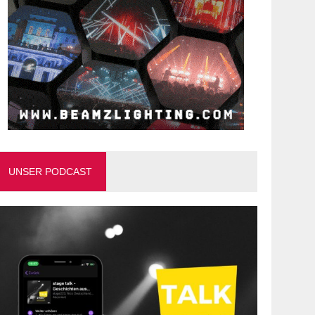
UNSER PODCAST