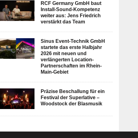
RCF Germany GmbH baut
Install-Sound-Kompetenz
weiter aus: Jens Friedrich
verstärkt das Team
Sinus Event-Technik GmbH
startete das erste Halbjahr
2026 mit neuen und
verlängerten Location-
Partnerschaften im Rhein-
Main-Gebiet
Präzise Beschallung für ein
Festival der Superlative –
Woodstock der Blasmusik