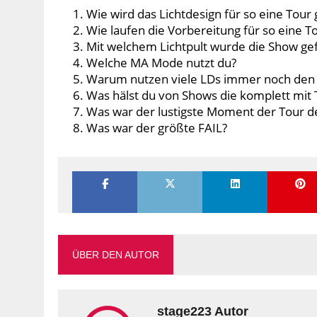
Wie wird das Lichtdesign für so eine Tour 
Wie laufen die Vorbereitung für so eine T
Mit welchem Lichtpult wurde die Show g
Welche MA Mode nutzt du?
Warum nutzen viele LDs immer noch den 
Was hälst du von Shows die komplett mit
Was war der lustigste Moment der Tour de
Was war der größte FAIL?
ÜBER DEN AUTOR
stage223 Autor