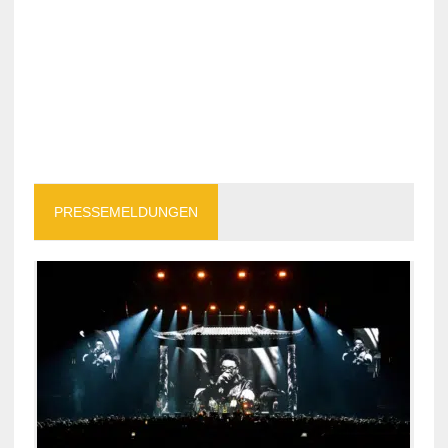
PRESSEMELDUNGEN