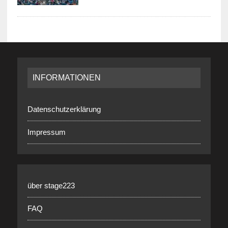
INFORMATIONEN
Datenschutzerklärung
Impressum
über stage223
FAQ