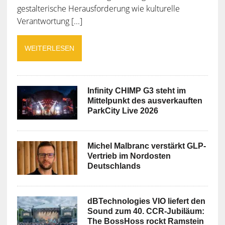
gestalterische Herausforderung wie kulturelle
Verantwortung [...]
WEITERLESEN
Infinity CHIMP G3 steht im
Mittelpunkt des ausverkauften
ParkCity Live 2026
Michel Malbranc verstärkt GLP-
Vertrieb im Nordosten
Deutschlands
dBTechnologies VIO liefert den
Sound zum 40. CCR-Jubiläum:
The BossHoss rockt Ramstein