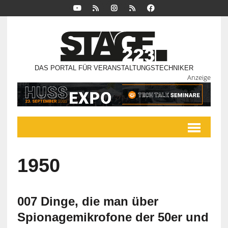
DAS PORTAL FÜR VERANSTALTUNGSTECHNIKER
Anzeige
1950
007 Dinge, die man über
Spionagemikrofone der 50er und