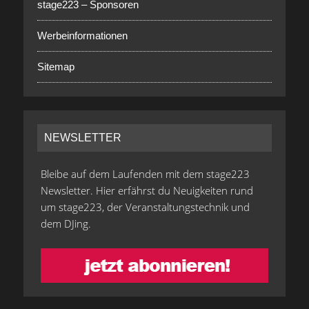
stage223 – Sponsoren
Werbeinformationen
Sitemap
NEWSLETTER
Bleibe auf dem Laufenden mit dem stage223
Newsletter. Hier erfährst du Neuigkeiten rund
um stage223, der Veranstaltungstechnik und
dem DJing.