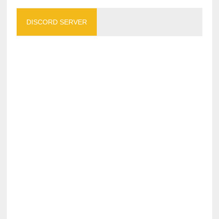
DISCORD SERVER