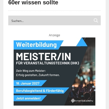
60er wissen sollte
Anzeige