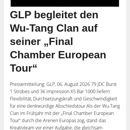
GLP begleitet den
Wu-Tang Clan auf
seiner „Final
Chamber European
Tour“
Pressemitteilung: GLP, 06. August 2026 79 JDC Burst
1 Strobes und 36 impression X5 Bar 1000 liefern
Flexibilität, Durchsetzungskraft und Geschwindigkeit
für eine denkwürdige Abschiedstour Als der Wu-Tang
Clan im Frühjahr mit der „Final Chamber European
Tour“ durch die Arenen Europas zog, stand das
Kreativteam vor einer Aufgabe, die gleichsam