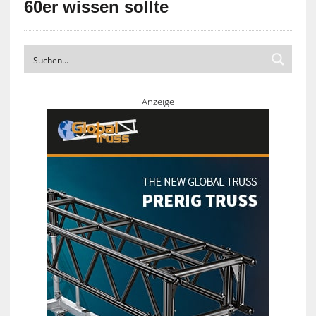
60er wissen sollte
Anzeige