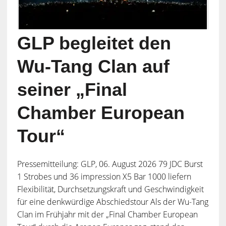
GLP begleitet den
Wu-Tang Clan auf
seiner „Final
Chamber European
Tour“
Pressemitteilung: GLP, 06. August 2026 79 JDC Burst
1 Strobes und 36 impression X5 Bar 1000 liefern
Flexibilität, Durchsetzungskraft und Geschwindigkeit
für eine denkwürdige Abschiedstour Als der Wu-Tang
Clan im Frühjahr mit der „Final Chamber European