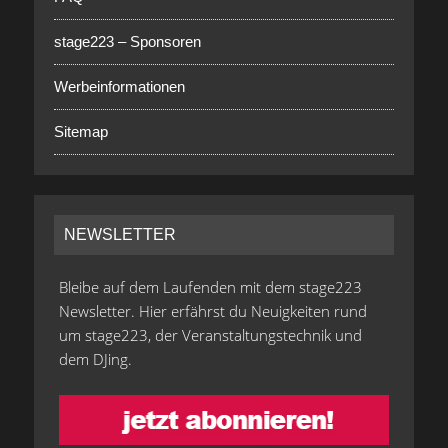
stage223 – Sponsoren
Werbeinformationen
Sitemap
NEWSLETTER
Bleibe auf dem Laufenden mit dem stage223
Newsletter. Hier erfährst du Neuigkeiten rund
um stage223, der Veranstaltungstechnik und
dem DJing.