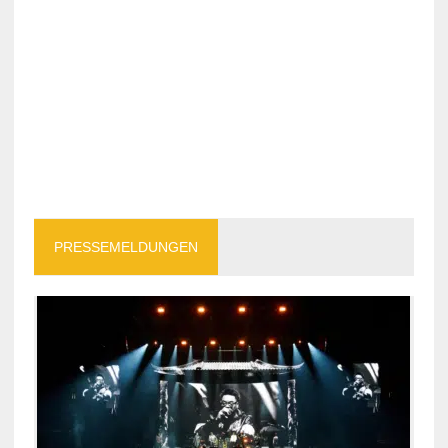
PRESSEMELDUNGEN