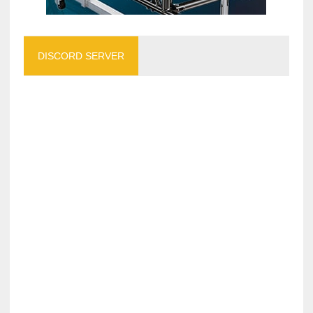
DISCORD SERVER