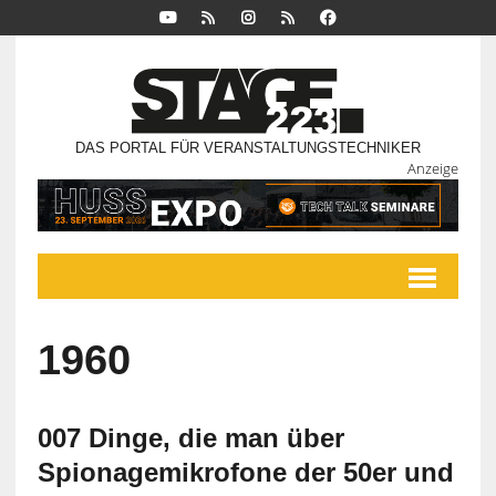
DAS PORTAL FÜR VERANSTALTUNGSTECHNIKER
Anzeige
1960
007 Dinge, die man über
Spionagemikrofone der 50er und