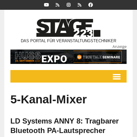
DAS PORTAL FÜR VERANSTALTUNGSTECHNIKER
Anzeige
5-Kanal-Mixer
LD Systems ANNY 8: Tragbarer
Bluetooth PA-Lautsprecher