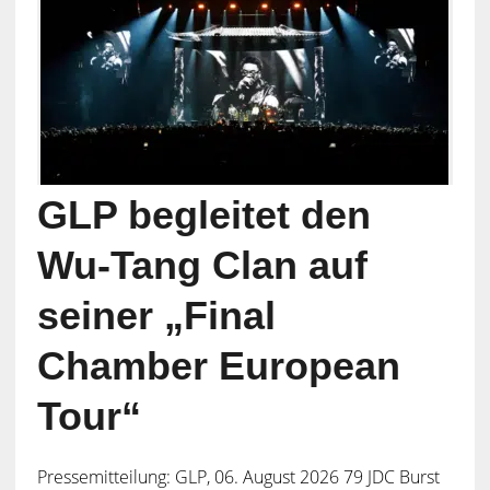
GLP begleitet den
Wu-Tang Clan auf
seiner „Final
Chamber European
Tour“
Pressemitteilung: GLP, 06. August 2026 79 JDC Burst