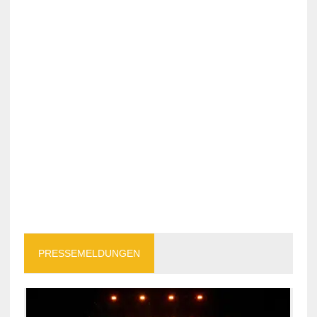
PRESSEMELDUNGEN