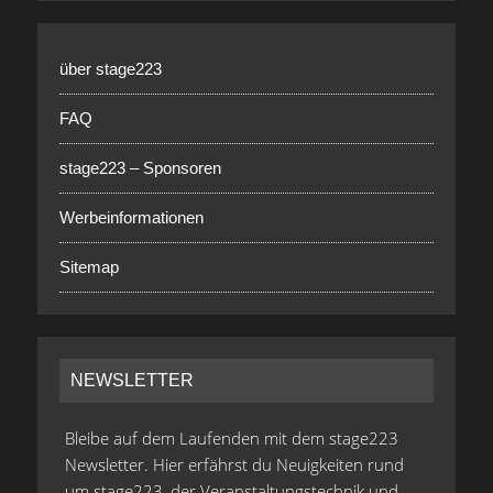
über stage223
FAQ
stage223 – Sponsoren
Werbeinformationen
Sitemap
NEWSLETTER
Bleibe auf dem Laufenden mit dem stage223
Newsletter. Hier erfährst du Neuigkeiten rund
um stage223, der Veranstaltungstechnik und