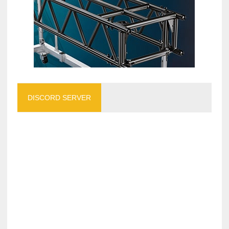
DISCORD SERVER