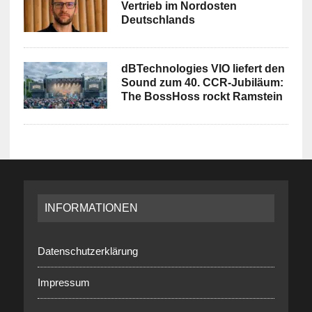
Vertrieb im Nordosten
Deutschlands
dBTechnologies VIO liefert den
Sound zum 40. CCR-Jubiläum:
The BossHoss rockt Ramstein
INFORMATIONEN
Datenschutzerklärung
Impressum