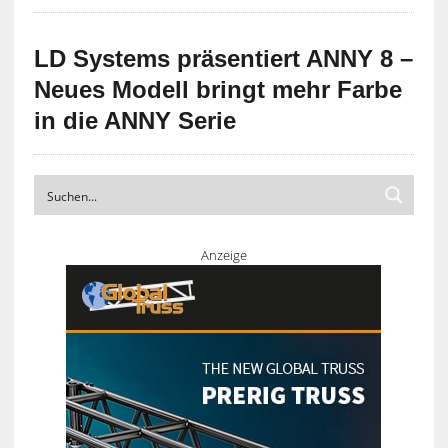
LD Systems präsentiert ANNY 8 –
Neues Modell bringt mehr Farbe
in die ANNY Serie
Anzeige