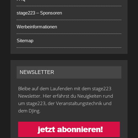
stage223 – Sponsoren
Werbeinformationen
Sitemap
NEWSLETTER
Bleibe auf dem Laufenden mit dem stage223
Newsletter. Hier erfährst du Neuigkeiten rund
um stage223, der Veranstaltungstechnik und
dem DJing.