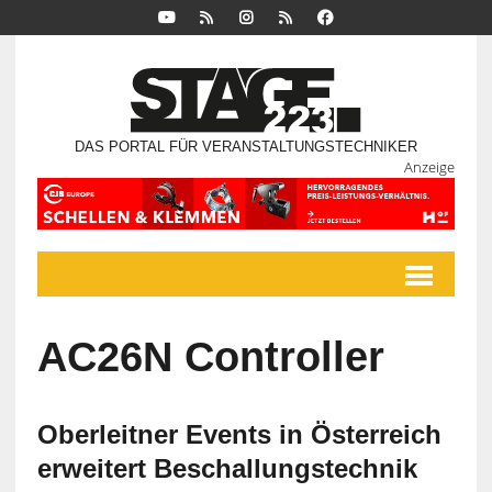
DAS PORTAL FÜR VERANSTALTUNGSTECHNIKER
Anzeige
AC26N Controller
Oberleitner Events in Österreich
erweitert Beschallungstechnik