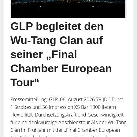
GLP begleitet den
Wu-Tang Clan auf
seiner „Final
Chamber European
Tour“
Pressemitteilung: GLP, 06. August 2026 79 JDC Burst
1 Strobes und 36 impression X5 Bar 1000 liefern
Flexibilität, Durchsetzungskraft und Geschwindigkeit
für eine denkwürdige Abschiedstour Als der Wu-Tang
Clan im Frühjahr mit der „Final Chamber European