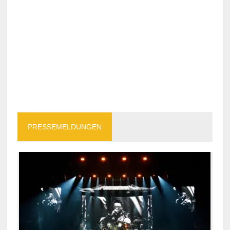
PRESSEMELDUNGEN