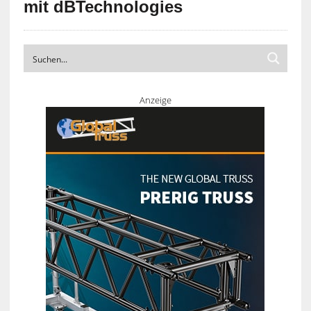
mit dBTechnologies
Anzeige