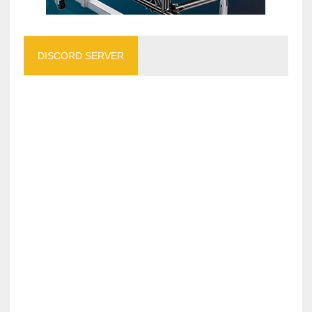
DISCORD SERVER