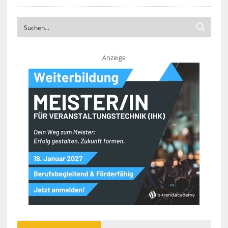
Anzeige