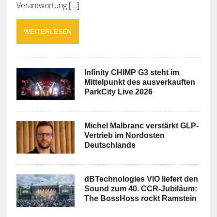
Verantwortung [...]
WEITERLESEN
Infinity CHIMP G3 steht im
Mittelpunkt des ausverkauften
ParkCity Live 2026
Michel Malbranc verstärkt GLP-
Vertrieb im Nordosten
Deutschlands
dBTechnologies VIO liefert den
Sound zum 40. CCR-Jubiläum:
The BossHoss rockt Ramstein