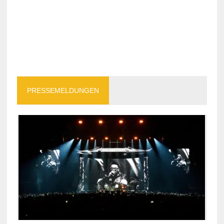
PRESSEMELDUNGEN