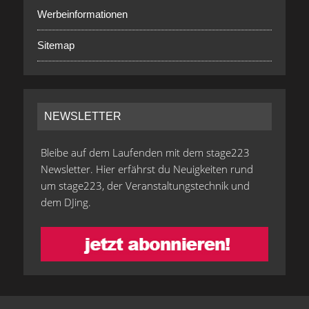
Werbeinformationen
Sitemap
NEWSLETTER
Bleibe auf dem Laufenden mit dem stage223
Newsletter. Hier erfährst du Neuigkeiten rund
um stage223, der Veranstaltungstechnik und
dem DJing.