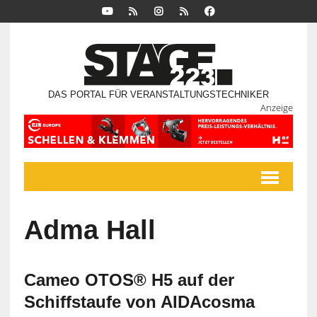
DAS PORTAL FÜR VERANSTALTUNGSTECHNIKER
Anzeige
Adma Hall
Cameo OTOS® H5 auf der
Schiffstaufe von AIDAcosma