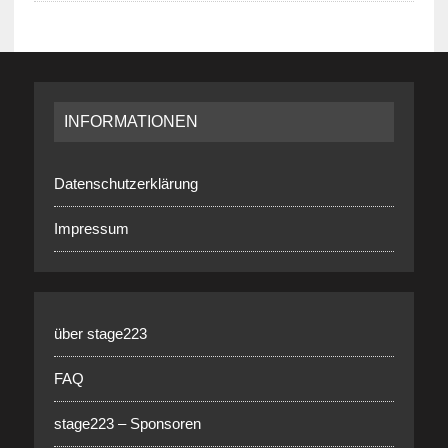
INFORMATIONEN
Datenschutzerklärung
Impressum
über stage223
FAQ
stage223 – Sponsoren