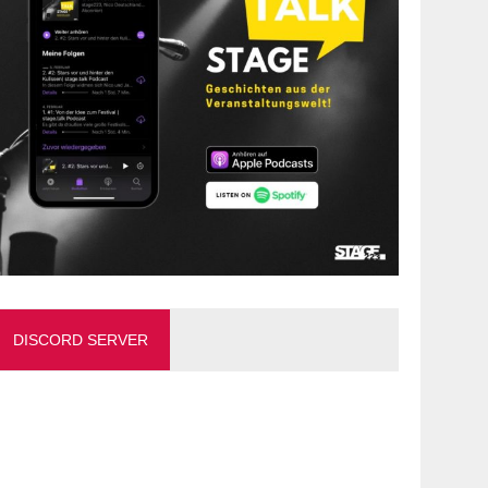
DISCORD SERVER