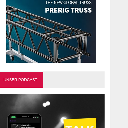
UNSER PODCAST