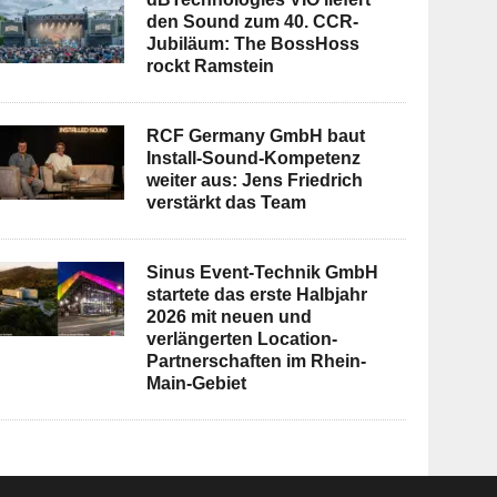
den Sound zum 40. CCR-
Jubiläum: The BossHoss
rockt Ramstein
RCF Germany GmbH baut
Install-Sound-Kompetenz
weiter aus: Jens Friedrich
verstärkt das Team
Sinus Event-Technik GmbH
startete das erste Halbjahr
2026 mit neuen und
verlängerten Location-
Partnerschaften im Rhein-
Main-Gebiet