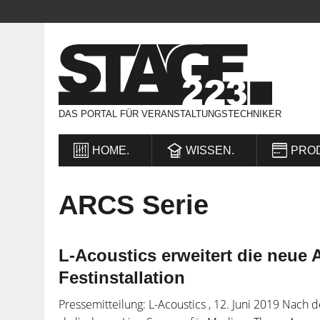
DAS PORTAL FÜR VERANSTALTUNGSTECHNIKER
HOME.
WISSEN.
PRO
ARCS Serie
L-Acoustics erweitert die neue 
Festinstallation
Pressemitteilung: L-Acoustics , 12. Juni 2019 Nach 