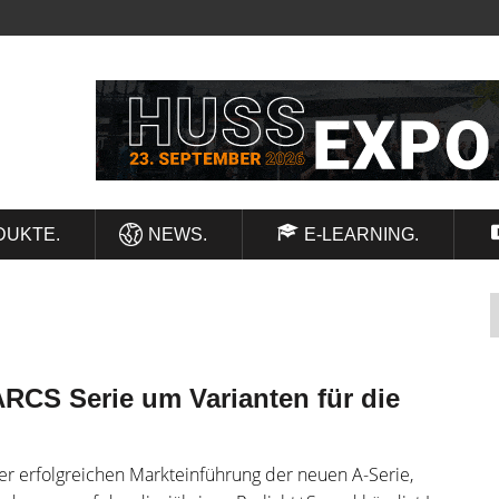
DUKTE.
NEWS.
E-LEARNING.
ARCS Serie um Varianten für die
der erfolgreichen Markteinführung der neuen A-Serie,