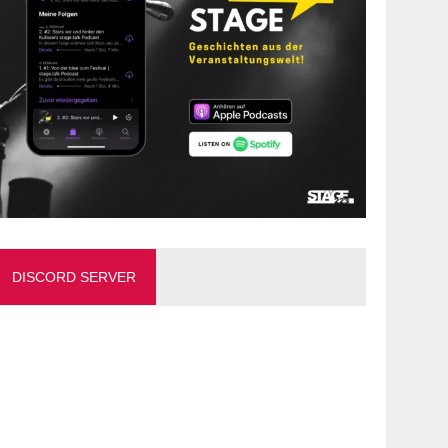
DISCORD SERVER