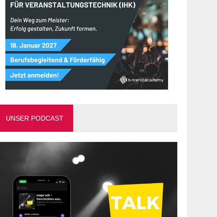
UNSER PODCAST