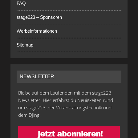
FAQ
stage223 – Sponsoren
Werbeinformationen
Sitemap
NEWSLETTER
Bleibe auf dem Laufenden mit dem stage223
Newsletter. Hier erfährst du Neuigkeiten rund
um stage223, der Veranstaltungstechnik und
dem DJing.