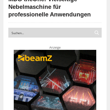
Nebelmaschine für
professionelle Anwendungen
Anzeige