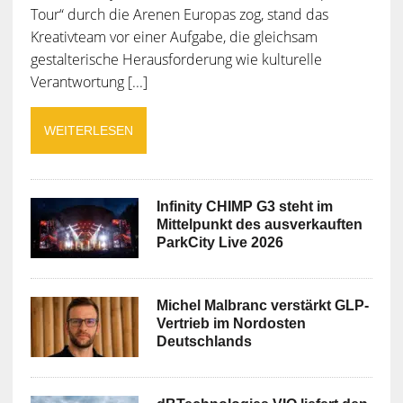
Tour“ durch die Arenen Europas zog, stand das
Kreativteam vor einer Aufgabe, die gleichsam
gestalterische Herausforderung wie kulturelle
Verantwortung [...]
WEITERLESEN
Infinity CHIMP G3 steht im
Mittelpunkt des ausverkauften
ParkCity Live 2026
Michel Malbranc verstärkt GLP-
Vertrieb im Nordosten
Deutschlands