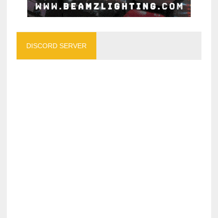
DISCORD SERVER