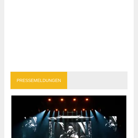
PRESSEMELDUNGEN