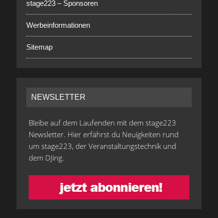
stage223 – Sponsoren
Werbeinformationen
Sitemap
NEWSLETTER
Bleibe auf dem Laufenden mit dem stage223
Newsletter. Hier erfährst du Neuigkeiten rund
um stage223, der Veranstaltungstechnik und
dem DJing.