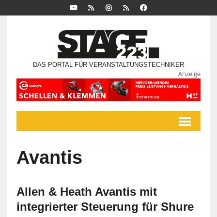
DAS PORTAL FÜR VERANSTALTUNGSTECHNIKER
Anzeige
Avantis
Allen & Heath Avantis mit
integrierter Steuerung für Shure