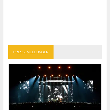
PRESSEMELDUNGEN