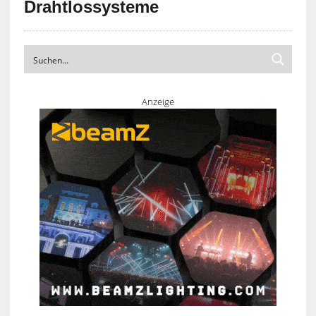
Drahtlossysteme
Anzeige