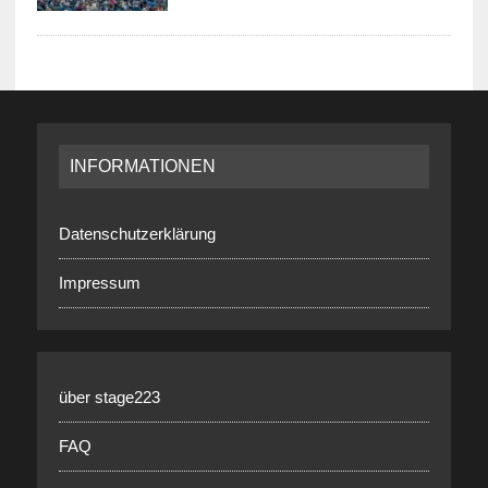
INFORMATIONEN
Datenschutzerklärung
Impressum
über stage223
FAQ