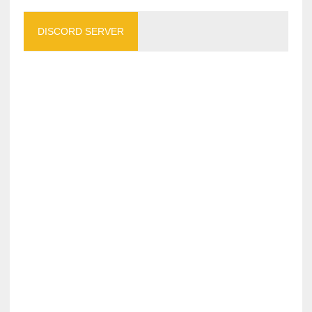
DISCORD SERVER