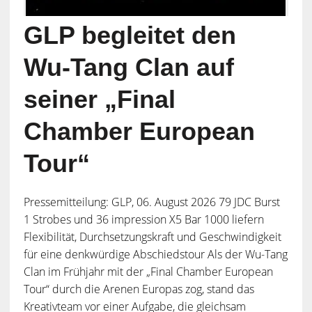
GLP begleitet den
Wu-Tang Clan auf
seiner „Final
Chamber European
Tour“
Pressemitteilung: GLP, 06. August 2026 79 JDC Burst
1 Strobes und 36 impression X5 Bar 1000 liefern
Flexibilität, Durchsetzungskraft und Geschwindigkeit
für eine denkwürdige Abschiedstour Als der Wu-Tang
Clan im Frühjahr mit der „Final Chamber European
Tour“ durch die Arenen Europas zog, stand das
Kreativteam vor einer Aufgabe, die gleichsam