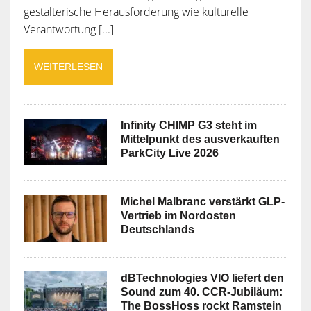
gestalterische Herausforderung wie kulturelle
Verantwortung [...]
WEITERLESEN
Infinity CHIMP G3 steht im
Mittelpunkt des ausverkauften
ParkCity Live 2026
Michel Malbranc verstärkt GLP-
Vertrieb im Nordosten
Deutschlands
dBTechnologies VIO liefert den
Sound zum 40. CCR-Jubiläum:
The BossHoss rockt Ramstein