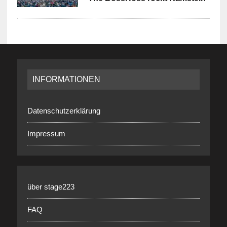
INFORMATIONEN
Datenschutzerklärung
Impressum
über stage223
FAQ