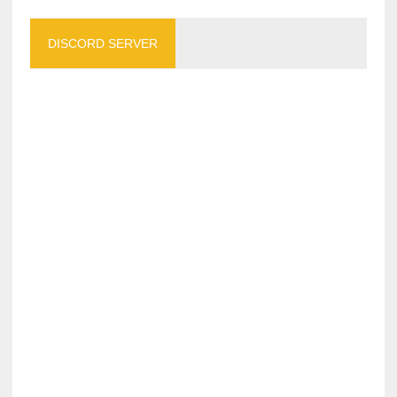
DISCORD SERVER