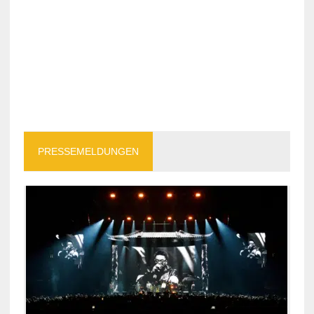
PRESSEMELDUNGEN