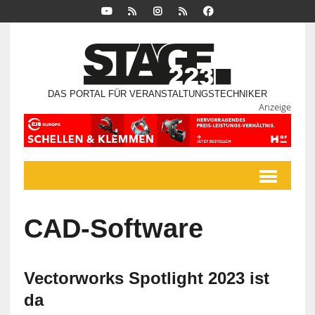
DAS PORTAL FÜR VERANSTALTUNGSTECHNIKER
Anzeige
CAD-Software
Vectorworks Spotlight 2023 ist
da