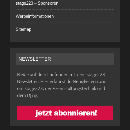
stage223 – Sponsoren
Werbeinformationen
Sitemap
NEWSLETTER
Bleibe auf dem Laufenden mit dem stage223
Newsletter. Hier erfährst du Neuigkeiten rund
um stage223, der Veranstaltungstechnik und
dem DJing.