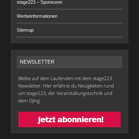
stage223 – Sponsoren
Werbeinformationen
Sitemap
NEWSLETTER
Bleibe auf dem Laufenden mit dem stage223
Newsletter. Hier erfährst du Neuigkeiten rund
um stage223, der Veranstaltungstechnik und
dem DJing.