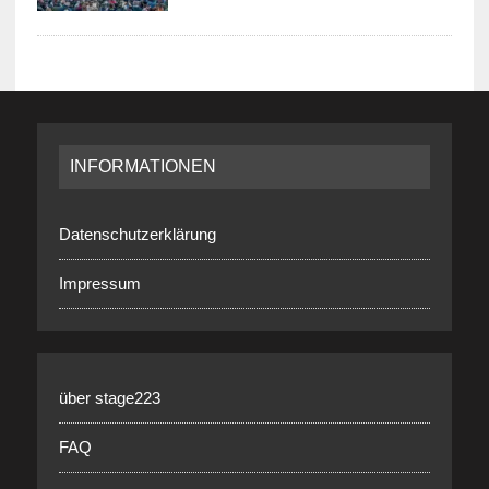
INFORMATIONEN
Datenschutzerklärung
Impressum
über stage223
FAQ