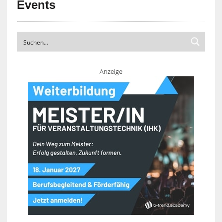
Events
Anzeige