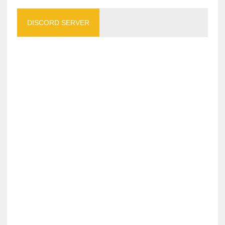
DISCORD SERVER