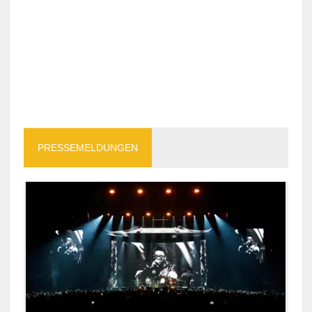
PRESSEMELDUNGEN