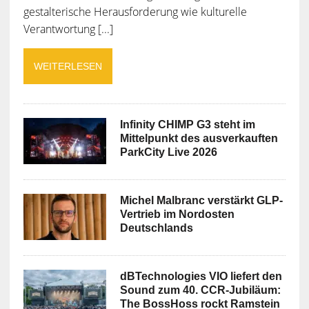
gestalterische Herausforderung wie kulturelle
Verantwortung [...]
WEITERLESEN
Infinity CHIMP G3 steht im
Mittelpunkt des ausverkauften
ParkCity Live 2026
Michel Malbranc verstärkt GLP-
Vertrieb im Nordosten
Deutschlands
dBTechnologies VIO liefert den
Sound zum 40. CCR-Jubiläum:
The BossHoss rockt Ramstein