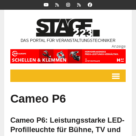
DAS PORTAL FÜR VERANSTALTUNGSTECHNIKER
Anzeige
Cameo P6
Cameo P6: Leistungsstarke LED-
Profilleuchte für Bühne, TV und