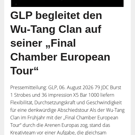
GLP begleitet den
Wu-Tang Clan auf
seiner „Final
Chamber European
Tour“
Pressemitteilung: GLP, 06. August 2026 79 JDC Burst
1 Strobes und 36 impression X5 Bar 1000 liefern
Flexibilität, Durchsetzungskraft und Geschwindigkeit
für eine denkwürdige Abschiedstour Als der Wu-Tang
Clan im Frühjahr mit der „Final Chamber European
Tour“ durch die Arenen Europas zog, stand das
Kreativteam vor einer Aufgabe, die gleichsam