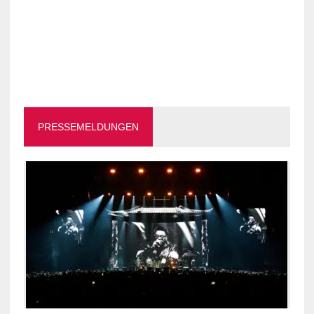
PRESSEMELDUNGEN