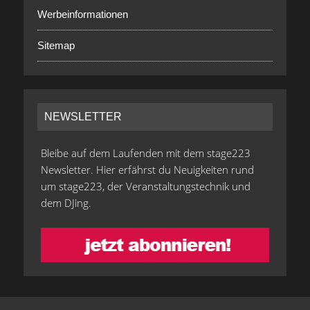
Werbeinformationen
Sitemap
NEWSLETTER
Bleibe auf dem Laufenden mit dem stage223
Newsletter. Hier erfährst du Neuigkeiten rund
um stage223, der Veranstaltungstechnik und
dem DJing.