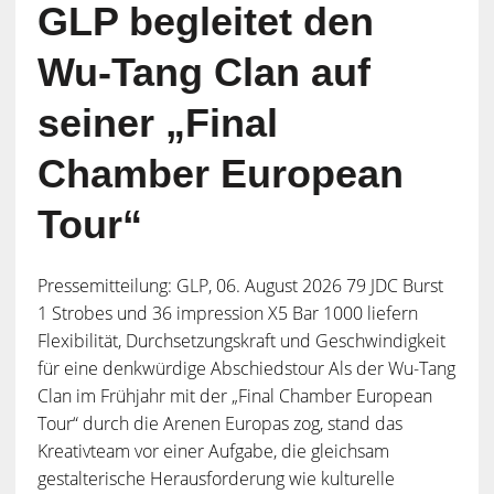
GLP begleitet den
Wu-Tang Clan auf
seiner „Final
Chamber European
Tour“
Pressemitteilung: GLP, 06. August 2026 79 JDC Burst
1 Strobes und 36 impression X5 Bar 1000 liefern
Flexibilität, Durchsetzungskraft und Geschwindigkeit
für eine denkwürdige Abschiedstour Als der Wu-Tang
Clan im Frühjahr mit der „Final Chamber European
Tour“ durch die Arenen Europas zog, stand das
Kreativteam vor einer Aufgabe, die gleichsam
gestalterische Herausforderung wie kulturelle