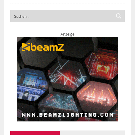
Anzeige