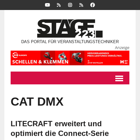
DAS PORTAL FÜR VERANSTALTUNGSTECHNIKER
Anzeige
CAT DMX
LITECRAFT erweitert und
optimiert die Connect-Serie