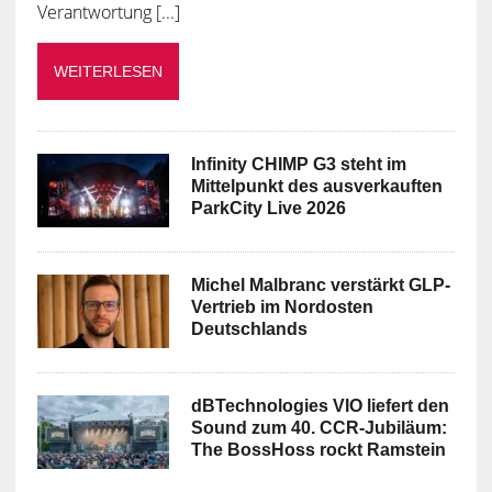
Verantwortung [...]
WEITERLESEN
Infinity CHIMP G3 steht im
Mittelpunkt des ausverkauften
ParkCity Live 2026
Michel Malbranc verstärkt GLP-
Vertrieb im Nordosten
Deutschlands
dBTechnologies VIO liefert den
Sound zum 40. CCR-Jubiläum:
The BossHoss rockt Ramstein