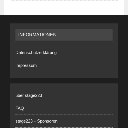
INFORMATIONEN
Datenschutzerklärung
Impressum
über stage223
FAQ
stage223 – Sponsoren