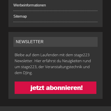
Werbeinformationen
Sitemap
NEWSLETTER
Bleibe auf dem Laufenden mit dem stage223
Newsletter. Hier erfährst du Neuigkeiten rund
um stage223, der Veranstaltungstechnik und
dem DJing.