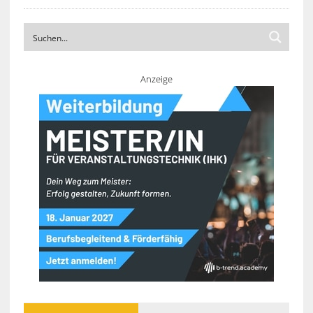
Anzeige