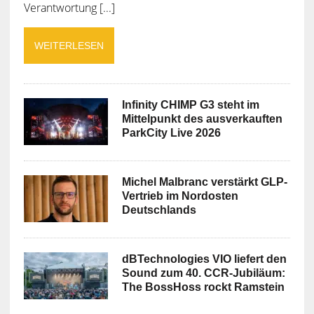
Verantwortung [...]
WEITERLESEN
Infinity CHIMP G3 steht im
Mittelpunkt des ausverkauften
ParkCity Live 2026
Michel Malbranc verstärkt GLP-
Vertrieb im Nordosten
Deutschlands
dBTechnologies VIO liefert den
Sound zum 40. CCR-Jubiläum:
The BossHoss rockt Ramstein