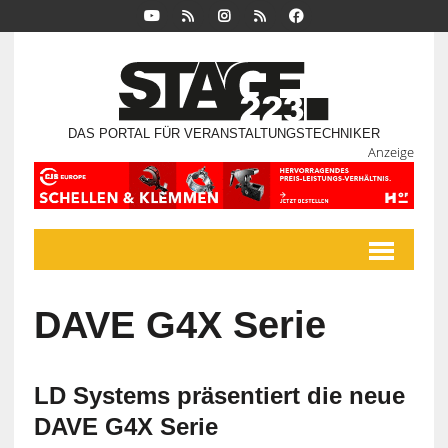
DAS PORTAL FÜR VERANSTALTUNGSTECHNIKER
Anzeige
DAVE G4X Serie
LD Systems präsentiert die neue
DAVE G4X Serie