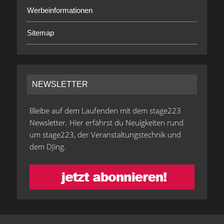
Werbeinformationen
Sitemap
NEWSLETTER
Bleibe auf dem Laufenden mit dem stage223
Newsletter. Hier erfährst du Neuigkeiten rund
um stage223, der Veranstaltungstechnik und
dem DJing.