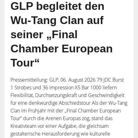
GLP begleitet den
Wu-Tang Clan auf
seiner „Final
Chamber European
Tour“
Pressemitteilung: GLP, 06. August 2026 79 JDC Burst
1 Strobes und 36 impression X5 Bar 1000 liefern
Flexibilität, Durchsetzungskraft und Geschwindigkeit
für eine denkwürdige Abschiedstour Als der Wu-Tang
Clan im Frühjahr mit der „Final Chamber European
Tour“ durch die Arenen Europas zog, stand das
Kreativteam vor einer Aufgabe, die gleichsam
gestalterische Herausforderung wie kulturelle