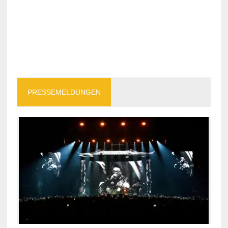
PRESSEMELDUNGEN