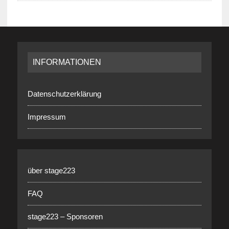
INFORMATIONEN
Datenschutzerklärung
Impressum
über stage223
FAQ
stage223 – Sponsoren