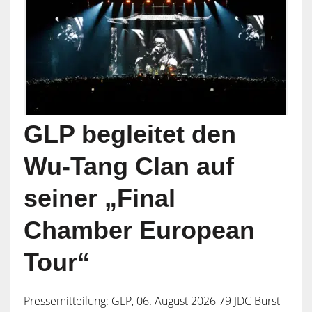
GLP begleitet den
Wu-Tang Clan auf
seiner „Final
Chamber European
Tour“
Pressemitteilung: GLP, 06. August 2026 79 JDC Burst