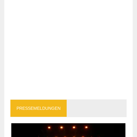
PRESSEMELDUNGEN