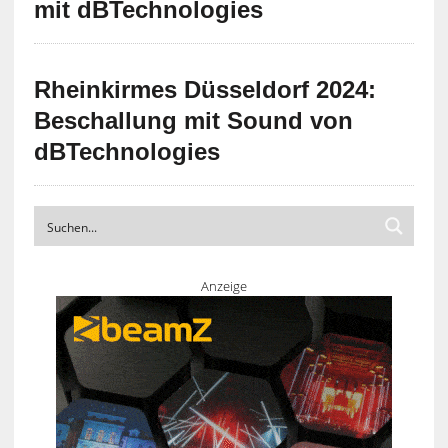
mit dBTechnologies
Rheinkirmes Düsseldorf 2024:
Beschallung mit Sound von
dBTechnologies
Anzeige