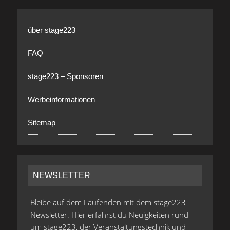
über stage223
FAQ
stage223 – Sponsoren
Werbeinformationen
Sitemap
NEWSLETTER
Bleibe auf dem Laufenden mit dem stage223
Newsletter. Hier erfährst du Neuigkeiten rund
um stage223, der Veranstaltungstechnik und