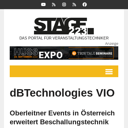
DAS PORTAL FÜR VERANSTALTUNGSTECHNIKER
Anzeige
dBTechnologies VIO
Oberleitner Events in Österreich
erweitert Beschallungstechnik