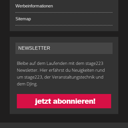
Werbeinformationen
Sitemap
NEWSLETTER
Bleibe auf dem Laufenden mit dem stage223
Newsletter. Hier erfährst du Neuigkeiten rund
um stage223, der Veranstaltungstechnik und
dem DJing.