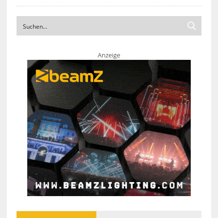
Anzeige