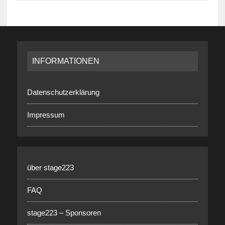
INFORMATIONEN
Datenschutzerklärung
Impressum
über stage223
FAQ
stage223 – Sponsoren