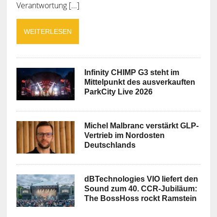
Verantwortung [...]
WEITERLESEN
Infinity CHIMP G3 steht im
Mittelpunkt des ausverkauften
ParkCity Live 2026
Michel Malbranc verstärkt GLP-
Vertrieb im Nordosten
Deutschlands
dBTechnologies VIO liefert den
Sound zum 40. CCR-Jubiläum:
The BossHoss rockt Ramstein