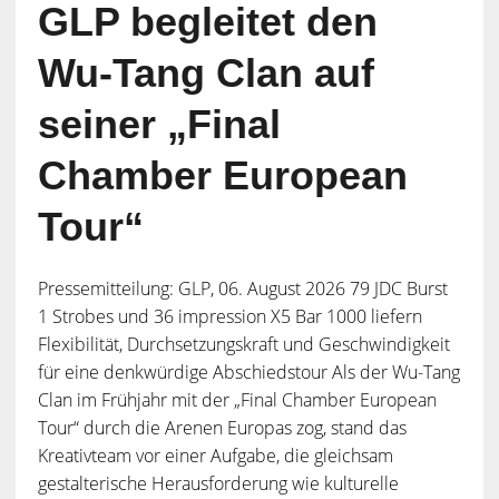
GLP begleitet den
Wu-Tang Clan auf
seiner „Final
Chamber European
Tour“
Pressemitteilung: GLP, 06. August 2026 79 JDC Burst
1 Strobes und 36 impression X5 Bar 1000 liefern
Flexibilität, Durchsetzungskraft und Geschwindigkeit
für eine denkwürdige Abschiedstour Als der Wu-Tang
Clan im Frühjahr mit der „Final Chamber European
Tour“ durch die Arenen Europas zog, stand das
Kreativteam vor einer Aufgabe, die gleichsam
gestalterische Herausforderung wie kulturelle