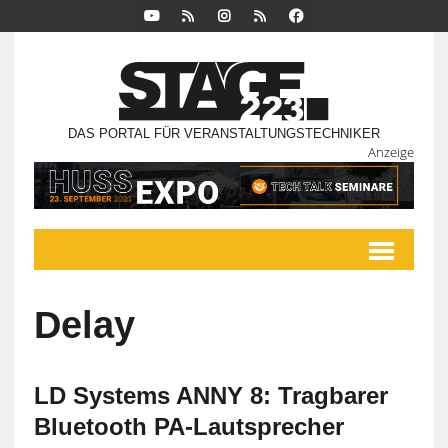
DAS PORTAL FÜR VERANSTALTUNGSTECHNIKER
Anzeige
Delay
LD Systems ANNY 8: Tragbarer
Bluetooth PA-Lautsprecher