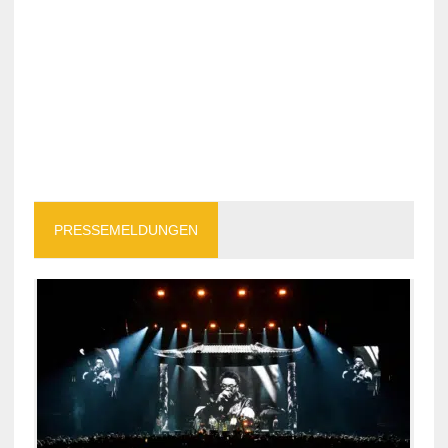
PRESSEMELDUNGEN