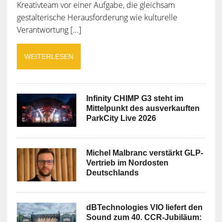
Kreativteam vor einer Aufgabe, die gleichsam
gestalterische Herausforderung wie kulturelle
Verantwortung [...]
WEITERLESEN
Infinity CHIMP G3 steht im
Mittelpunkt des ausverkauften
ParkCity Live 2026
Michel Malbranc verstärkt GLP-
Vertrieb im Nordosten
Deutschlands
dBTechnologies VIO liefert den
Sound zum 40. CCR-Jubiläum: