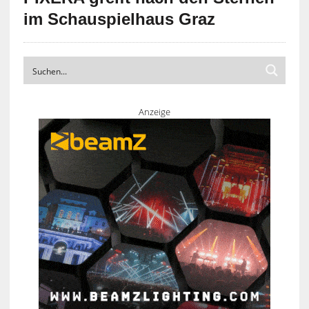
im Schauspielhaus Graz
Anzeige