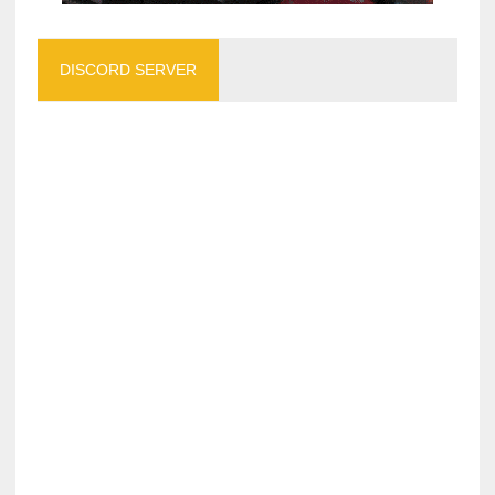
DISCORD SERVER