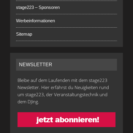
stage223 – Sponsoren
Werbeinformationen
Sitemap
NEWSLETTER
Bleibe auf dem Laufenden mit dem stage223
Newsletter. Hier erfährst du Neuigkeiten rund
um stage223, der Veranstaltungstechnik und
dem DJing.