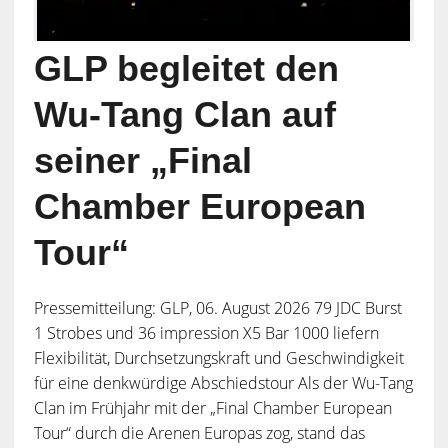
GLP begleitet den
Wu-Tang Clan auf
seiner „Final
Chamber European
Tour“
Pressemitteilung: GLP, 06. August 2026 79 JDC Burst
1 Strobes und 36 impression X5 Bar 1000 liefern
Flexibilität, Durchsetzungskraft und Geschwindigkeit
für eine denkwürdige Abschiedstour Als der Wu-Tang
Clan im Frühjahr mit der „Final Chamber European
Tour“ durch die Arenen Europas zog, stand das