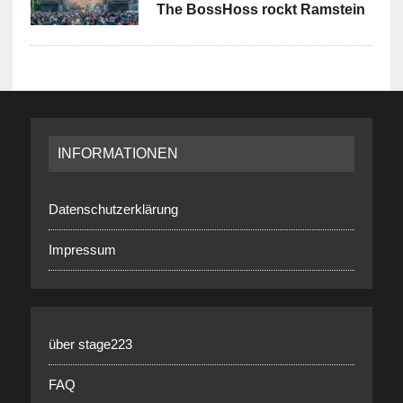
The BossHoss rockt Ramstein
INFORMATIONEN
Datenschutzerklärung
Impressum
über stage223
FAQ