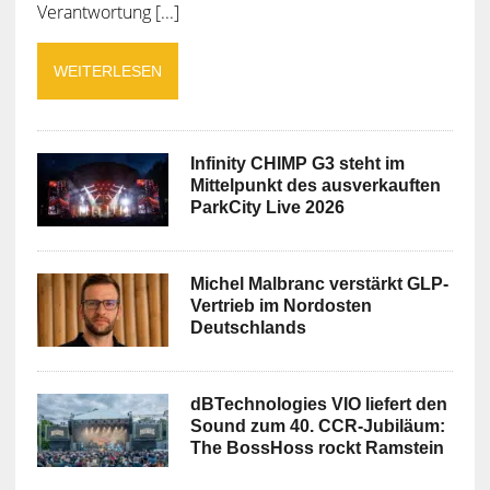
Verantwortung [...]
WEITERLESEN
Infinity CHIMP G3 steht im
Mittelpunkt des ausverkauften
ParkCity Live 2026
Michel Malbranc verstärkt GLP-
Vertrieb im Nordosten
Deutschlands
dBTechnologies VIO liefert den
Sound zum 40. CCR-Jubiläum:
The BossHoss rockt Ramstein