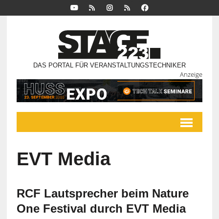
DAS PORTAL FÜR VERANSTALTUNGSTECHNIKER
Anzeige
EVT Media
RCF Lautsprecher beim Nature
One Festival durch EVT Media