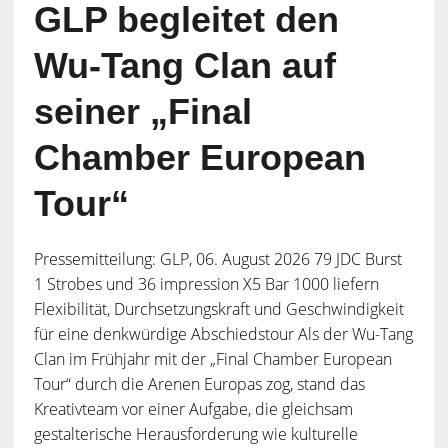
GLP begleitet den
Wu-Tang Clan auf
seiner „Final
Chamber European
Tour“
Pressemitteilung: GLP, 06. August 2026 79 JDC Burst
1 Strobes und 36 impression X5 Bar 1000 liefern
Flexibilität, Durchsetzungskraft und Geschwindigkeit
für eine denkwürdige Abschiedstour Als der Wu-Tang
Clan im Frühjahr mit der „Final Chamber European
Tour“ durch die Arenen Europas zog, stand das
Kreativteam vor einer Aufgabe, die gleichsam
gestalterische Herausforderung wie kulturelle