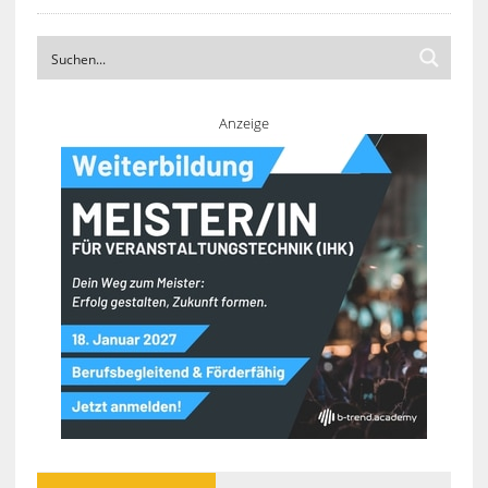
Anzeige