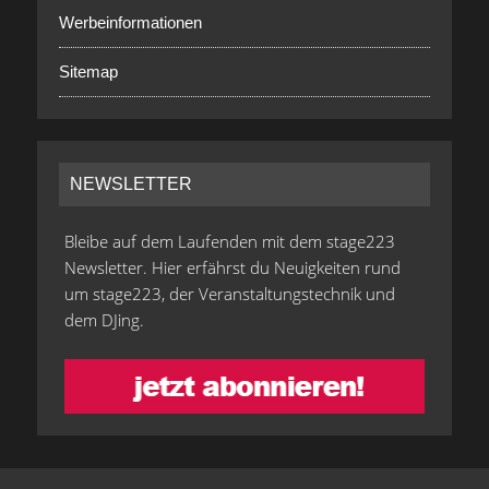
Werbeinformationen
Sitemap
NEWSLETTER
Bleibe auf dem Laufenden mit dem stage223
Newsletter. Hier erfährst du Neuigkeiten rund
um stage223, der Veranstaltungstechnik und
dem DJing.