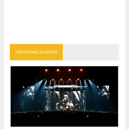
PRESSEMELDUNGEN