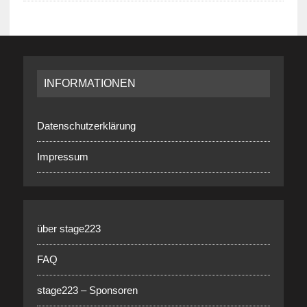
INFORMATIONEN
Datenschutzerklärung
Impressum
über stage223
FAQ
stage223 – Sponsoren