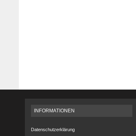
INFORMATIONEN
Datenschutzerklärung