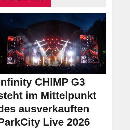
Infinity CHIMP G3
steht im Mittelpunkt
des ausverkauften
ParkCity Live 2026