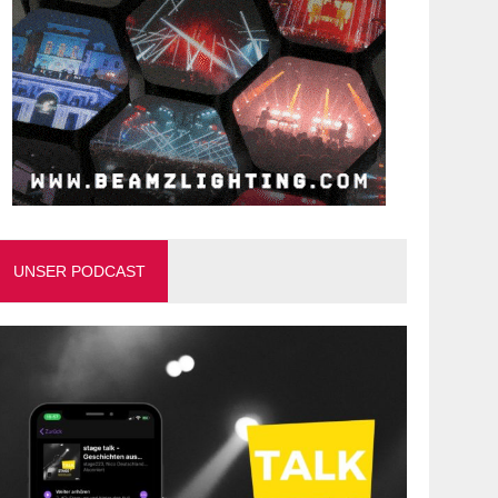
UNSER PODCAST