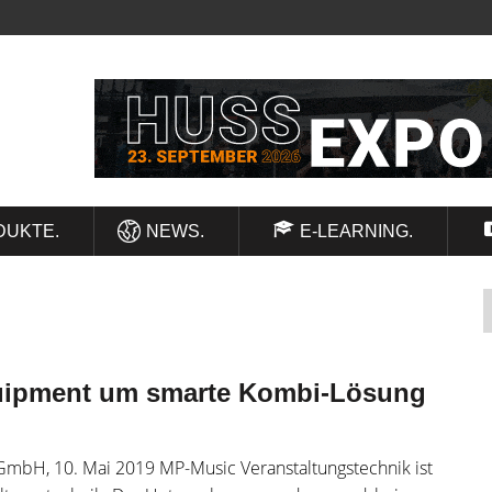
DUKTE.
NEWS.
E-LEARNING.
quipment um smarte Kombi-Lösung
mbH, 10. Mai 2019 MP-Music Veranstaltungstechnik ist