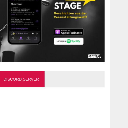
DISCORD SERVER