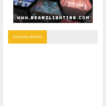
DISCORD SERVER