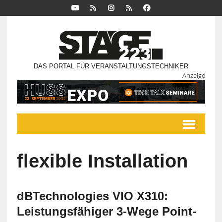
DAS PORTAL FÜR VERANSTALTUNGSTECHNIKER
Anzeige
flexible Installation
dBTechnologies VIO X310:
Leistungsfähiger 3-Wege Point-