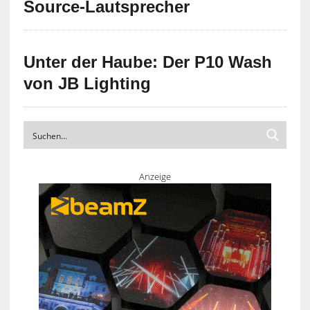
Source-Lautsprecher
Unter der Haube: Der P10 Wash
von JB Lighting
Anzeige