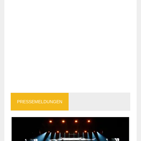
PRESSEMELDUNGEN