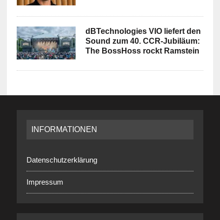
dBTechnologies VIO liefert den
Sound zum 40. CCR-Jubiläum:
The BossHoss rockt Ramstein
INFORMATIONEN
Datenschutzerklärung
Impressum