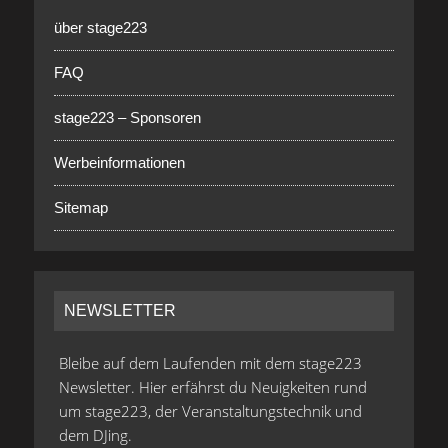
über stage223
FAQ
stage223 – Sponsoren
Werbeinformationen
Sitemap
NEWSLETTER
Bleibe auf dem Laufenden mit dem stage223
Newsletter. Hier erfährst du Neuigkeiten rund
um stage223, der Veranstaltungstechnik und
dem DJing.