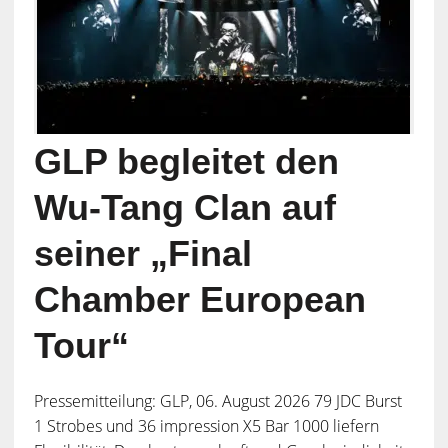
GLP begleitet den
Wu-Tang Clan auf
seiner „Final
Chamber European
Tour“
Pressemitteilung: GLP, 06. August 2026 79 JDC Burst
1 Strobes und 36 impression X5 Bar 1000 liefern