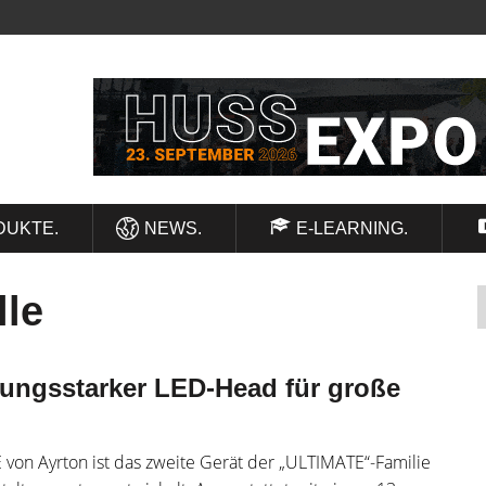
DUKTE.
NEWS.
E-LEARNING.
lle
ungsstarker LED-Head für große
von Ayrton ist das zweite Gerät der „ULTIMATE“-Familie