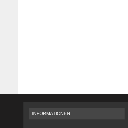
INFORMATIONEN