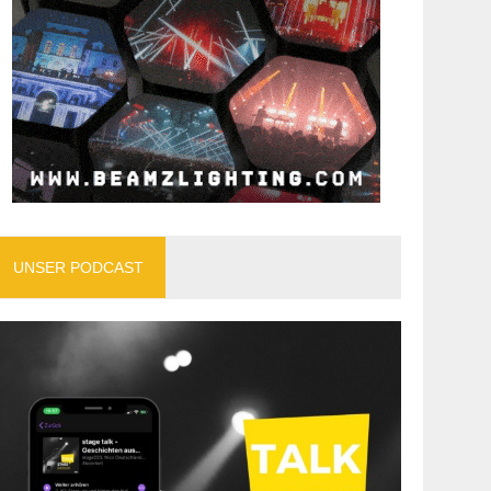
UNSER PODCAST