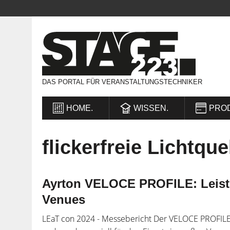
DAS PORTAL FÜR VERANSTALTUNGSTECHNIKER
HOME.
WISSEN.
PRO
flickerfreie Lichtque
Ayrton VELOCE PROFILE: Leist
Venues
LEaT con 2024 - Messebericht Der VELOCE PROFILE 