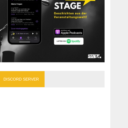
DISCORD SERVER