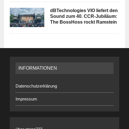
dBTechnologies VIO liefert den
Sound zum 40. CCR-Jubiläum:
The BossHoss rockt Ramstein
INFORMATIONEN
Datenschutzerklärung
Impressum