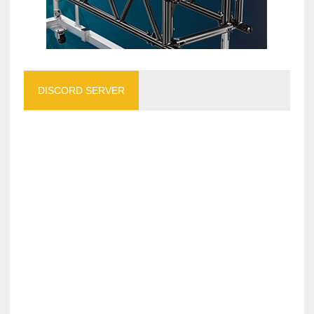
DISCORD SERVER