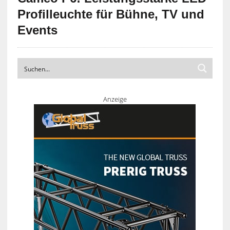
Profilleuchte für Bühne, TV und
Events
Anzeige