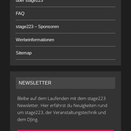
über stage223
FAQ
stage223 – Sponsoren
Werbeinformationen
Sitemap
NEWSLETTER
Bleibe auf dem Laufenden mit dem stage223
Newsletter. Hier erfährst du Neuigkeiten rund
um stage223, der Veranstaltungstechnik und
dem DJing.