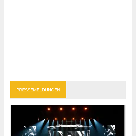
PRESSEMELDUNGEN