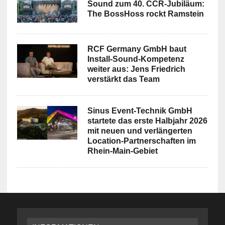
Sound zum 40. CCR-Jubiläum:
The BossHoss rockt Ramstein
RCF Germany GmbH baut
Install-Sound-Kompetenz
weiter aus: Jens Friedrich
verstärkt das Team
Sinus Event-Technik GmbH
startete das erste Halbjahr 2026
mit neuen und verlängerten
Location-Partnerschaften im
Rhein-Main-Gebiet