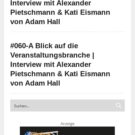
Interview mit Alexander
Pietschmann & Kati Eismann
von Adam Hall
#060-A Blick auf die
Veranstaltungsbranche |
Interview mit Alexander
Pietschmann & Kati Eismann
von Adam Hall
Anzeige