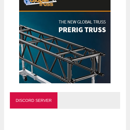
DISCORD SERVER