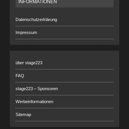
INFORMATIONEN
Datenschutzerklärung
Impressum
über stage223
FAQ
stage223 – Sponsoren
Werbeinformationen
Sitemap