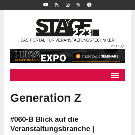
DAS PORTAL FÜR VERANSTALTUNGSTECHNIKER
Anzeige
Generation Z
#060-B Blick auf die
Veranstaltungsbranche |