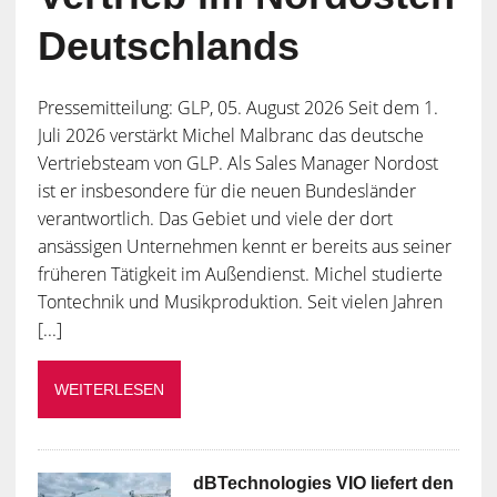
Deutschlands
Pressemitteilung: GLP, 05. August 2026 Seit dem 1.
Juli 2026 verstärkt Michel Malbranc das deutsche
Vertriebsteam von GLP. Als Sales Manager Nordost
ist er insbesondere für die neuen Bundesländer
verantwortlich. Das Gebiet und viele der dort
ansässigen Unternehmen kennt er bereits aus seiner
früheren Tätigkeit im Außendienst. Michel studierte
Tontechnik und Musikproduktion. Seit vielen Jahren
[...]
WEITERLESEN
dBTechnologies VIO liefert den