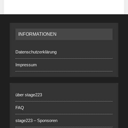
INFORMATIONEN
Datenschutzerklärung
Impressum
über stage223
FAQ
stage223 – Sponsoren