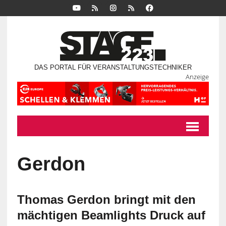
DAS PORTAL FÜR VERANSTALTUNGSTECHNIKER
Anzeige
Gerdon
Thomas Gerdon bringt mit den
mächtigen Beamlights Druck auf