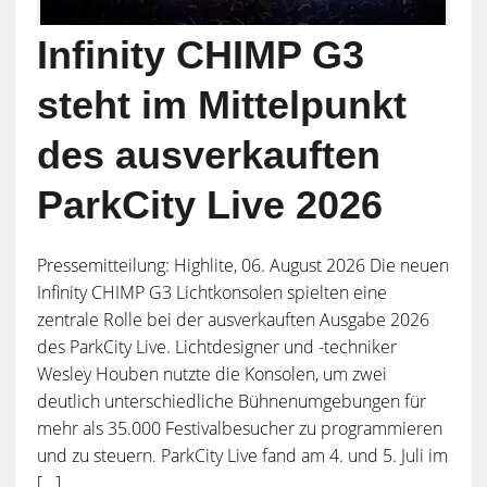
Infinity CHIMP G3
steht im Mittelpunkt
des ausverkauften
ParkCity Live 2026
Pressemitteilung: Highlite, 06. August 2026 Die neuen
Infinity CHIMP G3 Lichtkonsolen spielten eine
zentrale Rolle bei der ausverkauften Ausgabe 2026
des ParkCity Live. Lichtdesigner und -techniker
Wesley Houben nutzte die Konsolen, um zwei
deutlich unterschiedliche Bühnenumgebungen für
mehr als 35.000 Festivalbesucher zu programmieren
und zu steuern. ParkCity Live fand am 4. und 5. Juli im
[...]