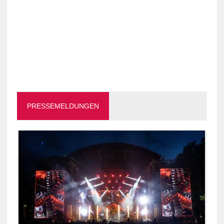
PRESSEMELDUNGEN