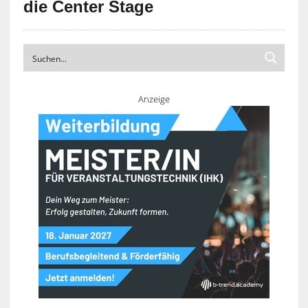
die Center Stage
Anzeige