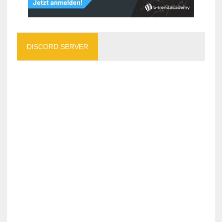
DISCORD SERVER