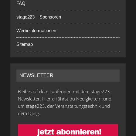
FAQ
stage223 – Sponsoren
Werbeinformationen
Sitemap
NEWSLETTER
Bleibe auf dem Laufenden mit dem stage223
Newsletter. Hier erfährst du Neuigkeiten rund
um stage223, der Veranstaltungstechnik und
dem DJing.