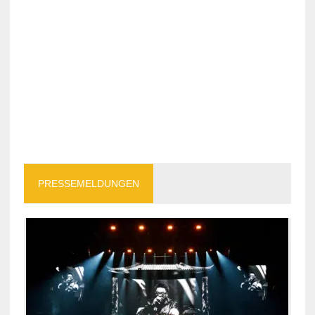
PRESSEMELDUNGEN