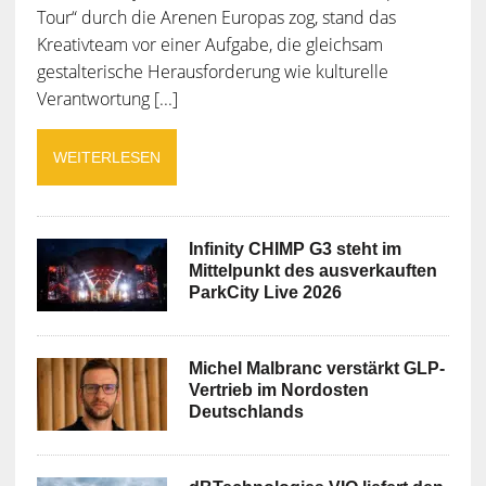
Tour“ durch die Arenen Europas zog, stand das
Kreativteam vor einer Aufgabe, die gleichsam
gestalterische Herausforderung wie kulturelle
Verantwortung [...]
WEITERLESEN
Infinity CHIMP G3 steht im
Mittelpunkt des ausverkauften
ParkCity Live 2026
Michel Malbranc verstärkt GLP-
Vertrieb im Nordosten
Deutschlands