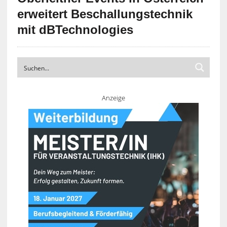
erweitert Beschallungstechnik
mit dBTechnologies
Anzeige