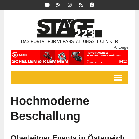
DAS PORTAL FÜR VERANSTALTUNGSTECHNIKER
Anzeige
Hochmoderne
Beschallung
Oberleitner Events in Österreich