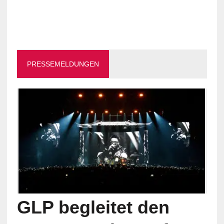
PRESSEMELDUNGEN
GLP begleitet den