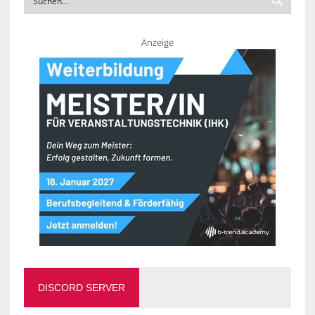
Anzeige
DISCORD SERVER