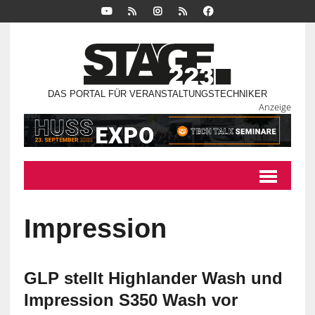
DAS PORTAL FÜR VERANSTALTUNGSTECHNIKER
Anzeige
Impression
GLP stellt Highlander Wash und
Impression S350 Wash vor