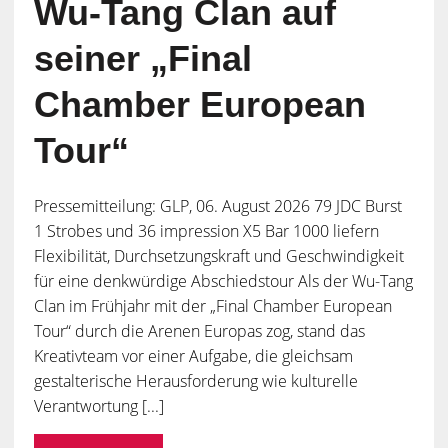
Wu-Tang Clan auf
seiner „Final
Chamber European
Tour“
Pressemitteilung: GLP, 06. August 2026 79 JDC Burst
1 Strobes und 36 impression X5 Bar 1000 liefern
Flexibilität, Durchsetzungskraft und Geschwindigkeit
für eine denkwürdige Abschiedstour Als der Wu-Tang
Clan im Frühjahr mit der „Final Chamber European
Tour“ durch die Arenen Europas zog, stand das
Kreativteam vor einer Aufgabe, die gleichsam
gestalterische Herausforderung wie kulturelle
Verantwortung [...]