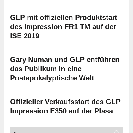
GLP mit offiziellen Produktstart
des Impression FR1 TM auf der
ISE 2019
Gary Numan und GLP entführen
das Publikum in eine
Postapokalyptische Welt
Offizieller Verkaufsstart des GLP
Impression E350 auf der Plasa