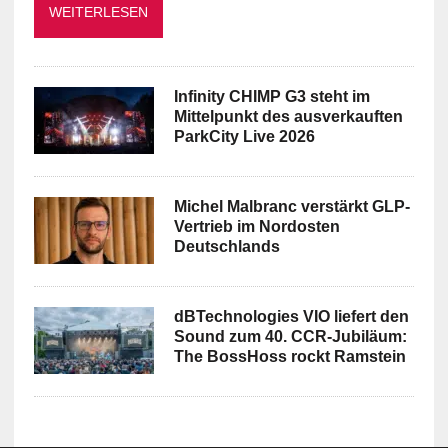
WEITERLESEN
Infinity CHIMP G3 steht im
Mittelpunkt des ausverkauften
ParkCity Live 2026
Michel Malbranc verstärkt GLP-
Vertrieb im Nordosten
Deutschlands
dBTechnologies VIO liefert den
Sound zum 40. CCR-Jubiläum:
The BossHoss rockt Ramstein