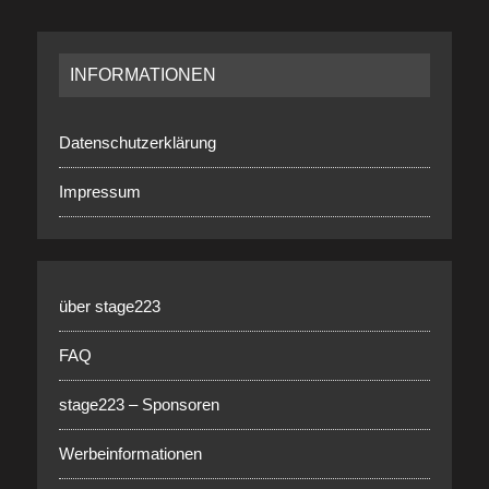
INFORMATIONEN
Datenschutzerklärung
Impressum
über stage223
FAQ
stage223 – Sponsoren
Werbeinformationen