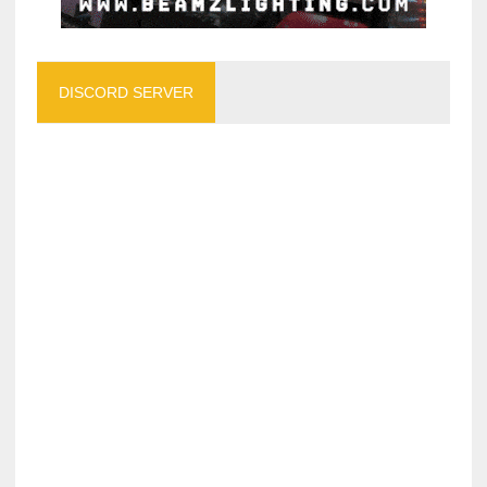
DISCORD SERVER