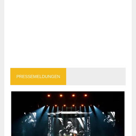
PRESSEMELDUNGEN