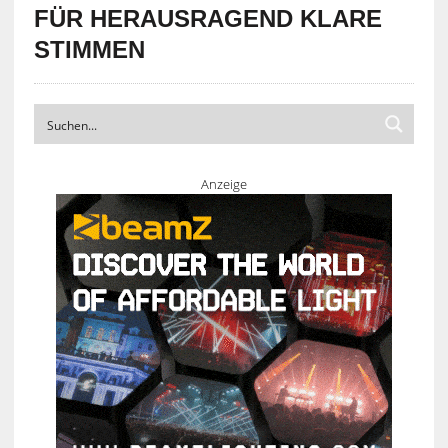
FÜR HERAUSRAGEND KLARE
STIMMEN
Anzeige