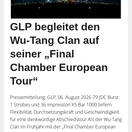
GLP begleitet den
Wu-Tang Clan auf
seiner „Final
Chamber European
Tour“
Pressemitteilung: GLP, 06. August 2026 79 JDC Burst
1 Strobes und 36 impression X5 Bar 1000 liefern
Flexibilität, Durchsetzungskraft und Geschwindigkeit
für eine denkwürdige Abschiedstour Als der Wu-Tang
Clan im Frühjahr mit der „Final Chamber European