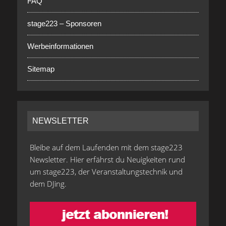
FAQ
stage223 – Sponsoren
Werbeinformationen
Sitemap
NEWSLETTER
Bleibe auf dem Laufenden mit dem stage223
Newsletter. Hier erfährst du Neuigkeiten rund
um stage223, der Veranstaltungstechnik und
dem DJing.