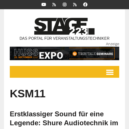
DAS PORTAL FÜR VERANSTALTUNGSTECHNIKER
Anzeige
KSM11
Erstklassiger Sound für eine
Legende: Shure Audiotechnik im