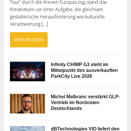
Tour“ durch die Arenen Europas zog, stand das
Kreativteam vor einer Aufgabe, die gleichsam
gestalterische Herausforderung wie kulturelle
Verantwortung [...]
WEITERLESEN
Infinity CHIMP G3 steht im
Mittelpunkt des ausverkauften
ParkCity Live 2026
Michel Malbranc verstärkt GLP-
Vertrieb im Nordosten
Deutschlands
dBTechnologies VIO liefert den