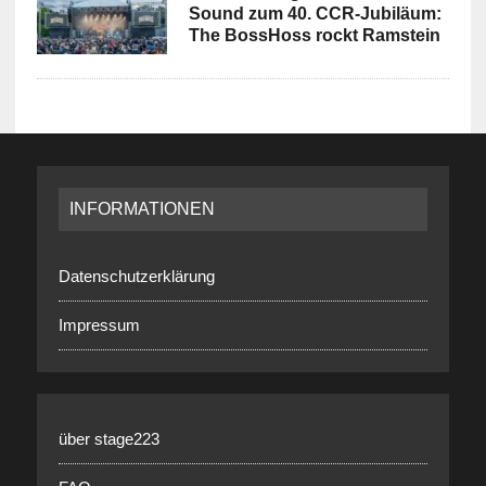
Sound zum 40. CCR-Jubiläum:
The BossHoss rockt Ramstein
INFORMATIONEN
Datenschutzerklärung
Impressum
über stage223