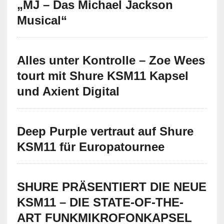
„MJ – Das Michael Jackson
Musical“
Alles unter Kontrolle – Zoe Wees
tourt mit Shure KSM11 Kapsel
und Axient Digital
Deep Purple vertraut auf Shure
KSM11 für Europatournee
SHURE PRÄSENTIERT DIE NEUE
KSM11 – DIE STATE-OF-THE-
ART FUNKMIKROFONKAPSEL