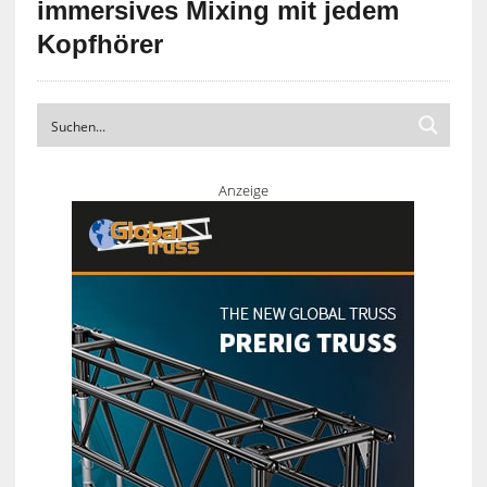
immersives Mixing mit jedem
Kopfhörer
Anzeige