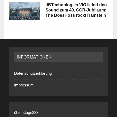
dBTechnologies VIO liefert den
Sound zum 40. CCR-Jubiläum:
The BossHoss rockt Ramstein
INFORMATIONEN
Datenschutzerklärung
Impressum
über stage223