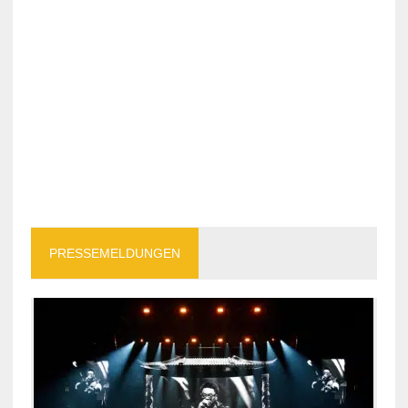
PRESSEMELDUNGEN