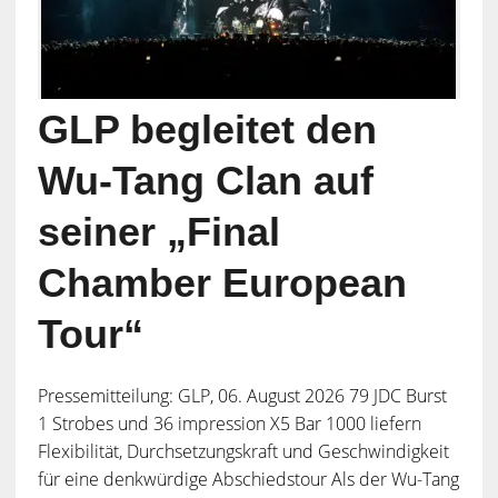
GLP begleitet den
Wu-Tang Clan auf
seiner „Final
Chamber European
Tour“
Pressemitteilung: GLP, 06. August 2026 79 JDC Burst
1 Strobes und 36 impression X5 Bar 1000 liefern
Flexibilität, Durchsetzungskraft und Geschwindigkeit
für eine denkwürdige Abschiedstour Als der Wu-Tang