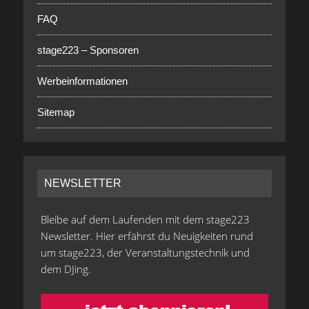
FAQ
stage223 – Sponsoren
Werbeinformationen
Sitemap
NEWSLETTER
Bleibe auf dem Laufenden mit dem stage223
Newsletter. Hier erfährst du Neuigkeiten rund
um stage223, der Veranstaltungstechnik und
dem DJing.