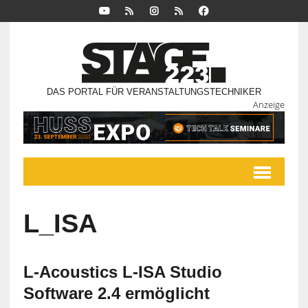
DAS PORTAL FÜR VERANSTALTUNGSTECHNIKER
Anzeige
L_ISA
L-Acoustics L-ISA Studio
Software 2.4 ermöglicht