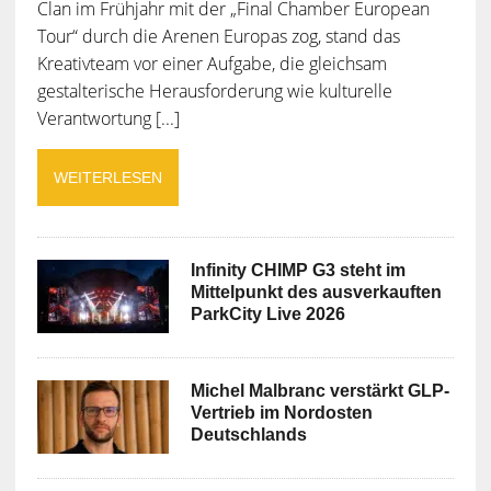
Clan im Frühjahr mit der „Final Chamber European
Tour“ durch die Arenen Europas zog, stand das
Kreativteam vor einer Aufgabe, die gleichsam
gestalterische Herausforderung wie kulturelle
Verantwortung [...]
WEITERLESEN
Infinity CHIMP G3 steht im
Mittelpunkt des ausverkauften
ParkCity Live 2026
Michel Malbranc verstärkt GLP-
Vertrieb im Nordosten
Deutschlands