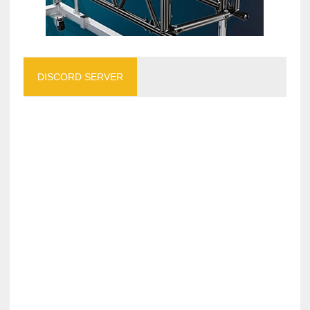
DISCORD SERVER