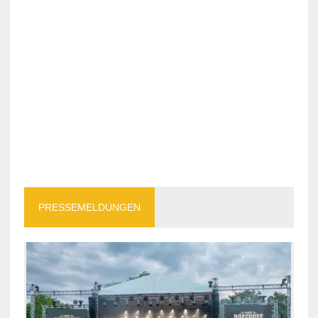
PRESSEMELDUNGEN