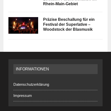
Rhein-Main-Gebiet
Präzise Beschallung für ein
Festival der Superlative –
Woodstock der Blasmusik
INFORMATIONEN
Datenschutzerklärung
Impressum