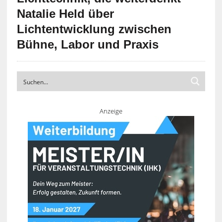
Natalie Held über
Lichtentwicklung zwischen
Bühne, Labor und Praxis
Anzeige