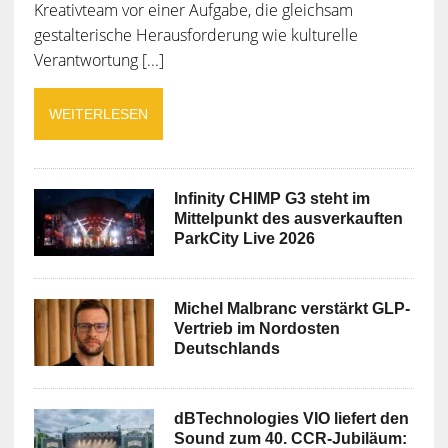
Kreativteam vor einer Aufgabe, die gleichsam
gestalterische Herausforderung wie kulturelle
Verantwortung [...]
WEITERLESEN
Infinity CHIMP G3 steht im
Mittelpunkt des ausverkauften
ParkCity Live 2026
Michel Malbranc verstärkt GLP-
Vertrieb im Nordosten
Deutschlands
dBTechnologies VIO liefert den
Sound zum 40. CCR-Jubiläum: