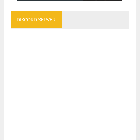
DISCORD SERVER