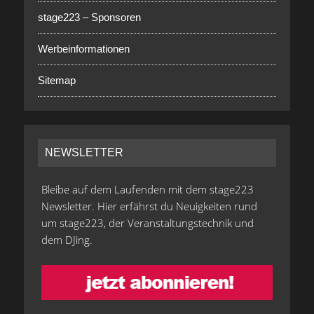
stage223 – Sponsoren
Werbeinformationen
Sitemap
NEWSLETTER
Bleibe auf dem Laufenden mit dem stage223
Newsletter. Hier erfährst du Neuigkeiten rund
um stage223, der Veranstaltungstechnik und
dem DJing.