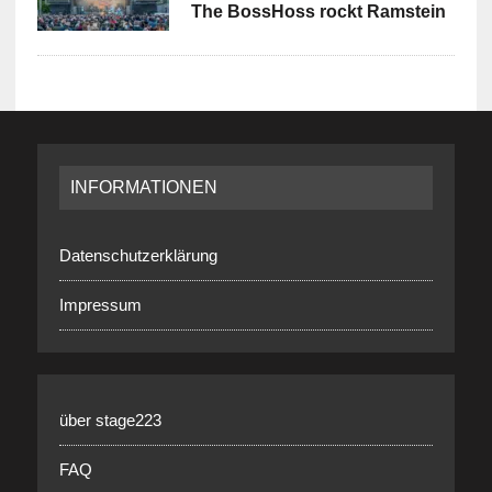
The BossHoss rockt Ramstein
INFORMATIONEN
Datenschutzerklärung
Impressum
über stage223
FAQ