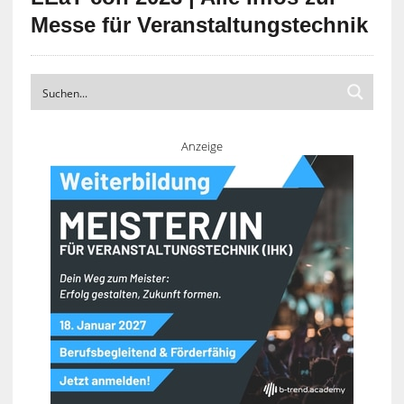
Messe für Veranstaltungstechnik
Anzeige