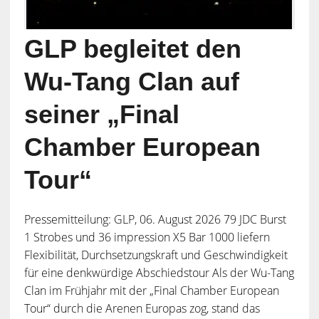
GLP begleitet den
Wu-Tang Clan auf
seiner „Final
Chamber European
Tour“
Pressemitteilung: GLP, 06. August 2026 79 JDC Burst
1 Strobes und 36 impression X5 Bar 1000 liefern
Flexibilität, Durchsetzungskraft und Geschwindigkeit
für eine denkwürdige Abschiedstour Als der Wu-Tang
Clan im Frühjahr mit der „Final Chamber European
Tour“ durch die Arenen Europas zog, stand das