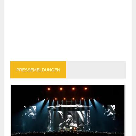
PRESSEMELDUNGEN