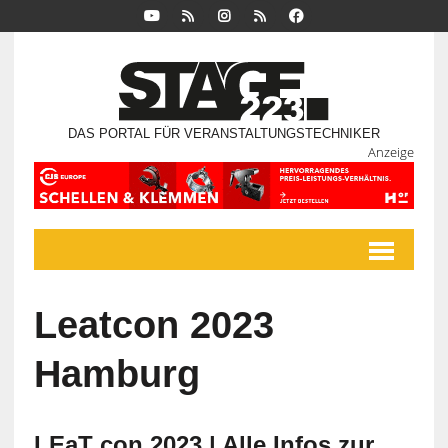
DAS PORTAL FÜR VERANSTALTUNGSTECHNIKER
Anzeige
Leatcon 2023
Hamburg
LEaT con 2023 | Alle Infos zur