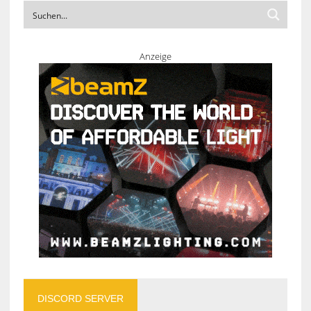
Anzeige
DISCORD SERVER