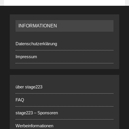
INFORMATIONEN
Datenschutzerklärung
Impressum
über stage223
FAQ
stage223 – Sponsoren
Werbeinformationen