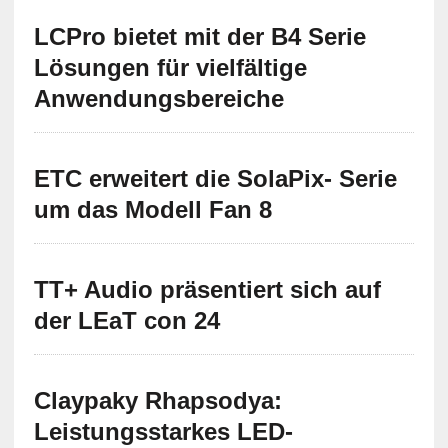
LCPro bietet mit der B4 Serie
Lösungen für vielfältige
Anwendungsbereiche
ETC erweitert die SolaPix- Serie
um das Modell Fan 8
TT+ Audio präsentiert sich auf
der LEaT con 24
Claypaky Rhapsodya:
Leistungsstarkes LED-