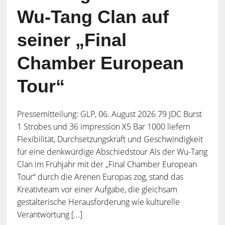
Wu-Tang Clan auf
seiner „Final
Chamber European
Tour“
Pressemitteilung: GLP, 06. August 2026 79 JDC Burst
1 Strobes und 36 impression X5 Bar 1000 liefern
Flexibilität, Durchsetzungskraft und Geschwindigkeit
für eine denkwürdige Abschiedstour Als der Wu-Tang
Clan im Frühjahr mit der „Final Chamber European
Tour“ durch die Arenen Europas zog, stand das
Kreativteam vor einer Aufgabe, die gleichsam
gestalterische Herausforderung wie kulturelle
Verantwortung [...]