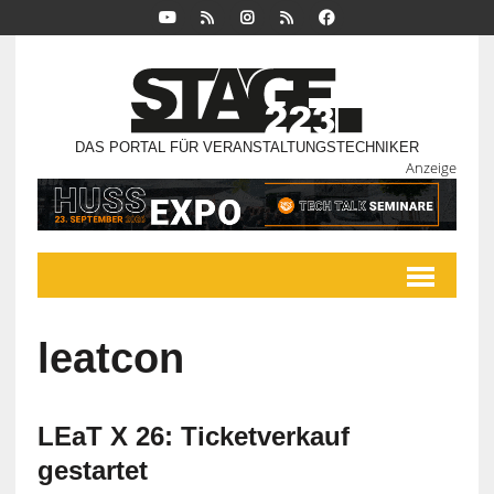
DAS PORTAL FÜR VERANSTALTUNGSTECHNIKER
Anzeige
leatcon
LEaT X 26: Ticketverkauf
gestartet