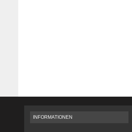
INFORMATIONEN