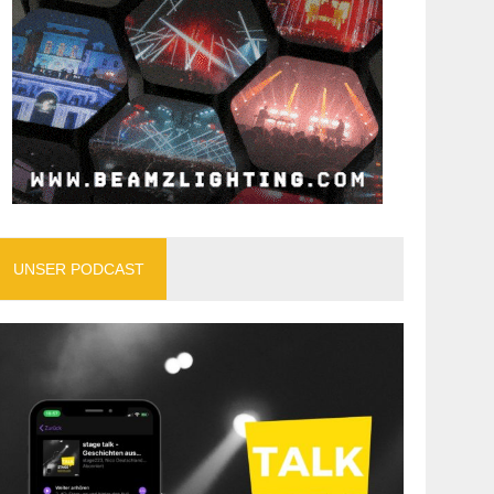
UNSER PODCAST