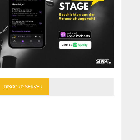
DISCORD SERVER