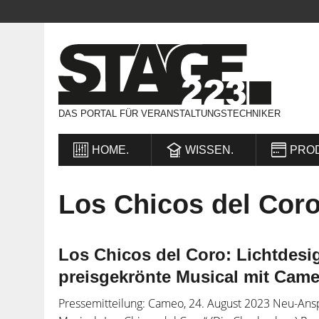
DAS PORTAL FÜR VERANSTALTUNGSTECHNIKER
HOME.
WISSEN.
PRO
Los Chicos del Cor
Los Chicos del Coro: Lichtdesig
preisgekrönte Musical mit Came
Pressemitteilung: Cameo, 24. August 2023 Neu-Ans